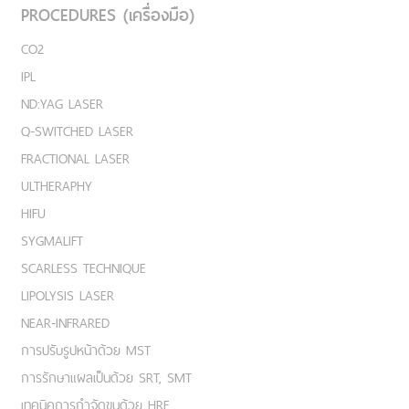
PROCEDURES (เครื่องมือ)
CO2
IPL
ND:YAG LASER
Q-SWITCHED LASER
FRACTIONAL LASER
ULTHERAPHY
HIFU
SYGMALIFT
SCARLESS TECHNIQUE
LIPOLYSIS LASER
NEAR-INFRARED
การปรับรูปหน้าด้วย MST
การรักษาแผลเป็นด้วย SRT, SMT
เทคนิคการกำจัดขนด้วย HRE