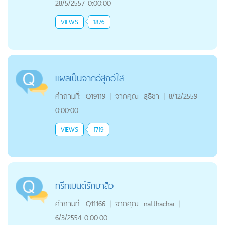
28/5/2557 0:00:00
VIEWS
1876
แผลเป็นจากอีสุกอีใส
คำถามที่:
Q19119
|
จากคุณ
สุธิชา
|
8/12/2559
0:00:00
VIEWS
1719
ทรีทเมนต์รักษาสิว
คำถามที่:
Q11166
|
จากคุณ
natthachai
|
6/3/2554 0:00:00