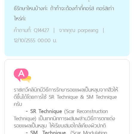
ธีรักษาไหนบ้างค่ะ ถ้าทำจะต้องทำกี่คอร์ส คอร์สเท่า
ไหร่ค่ะ
คำถามที่:
Q14427
|
จากคุณ
porpeang
|
12/10/2555 00:00 น.
ราชเทวีคลินิกมีวิธีการรักษารอยแผลเป็นหลุมจากสิวให้
ดีขึ้นได้โดยการใช้ SR Technique & SM Technique
ครับ
- SR Technique
(Scar Reconstruction
Technique) เป็นเทคนิคการผสมผสานวิธีการตกแต่ง
รอยแผลเป็นหลุม ให้เรียบเสมอใกล้เคียงผิวปกติ
- SM Technique
(Scar Modulation