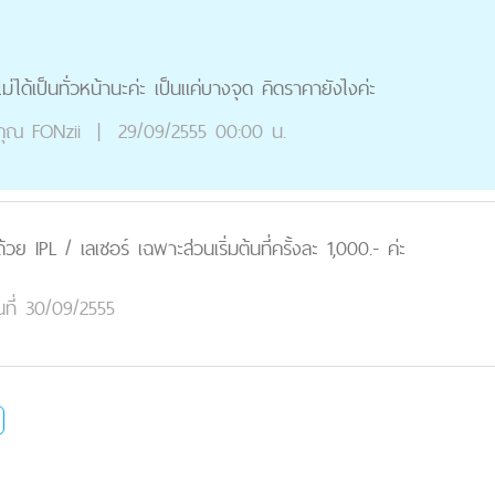
่ได้เป็นทั่วหน้านะค่ะ เป็นแค่บางจุด คิดราคายังไงค่ะ
คุณ
FONzii
|
29/09/2555 00:00 น.
ย IPL / เลเซอร์ เฉพาะส่วนเริ่มต้นที่ครั้งละ 1,000.- ค่ะ
นที่ 30/09/2555