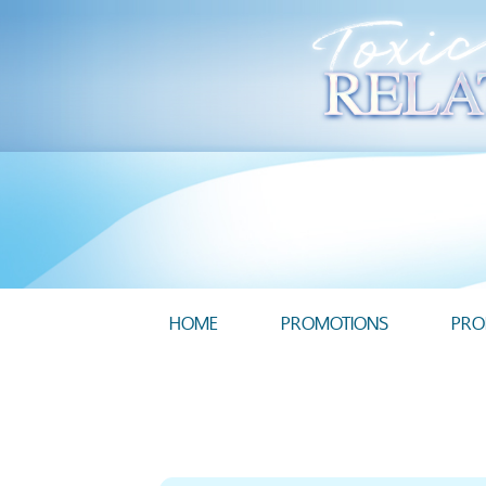
HOME
PROMOTIONS
PRO