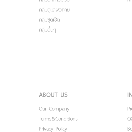
กลุ่มดูแลผิวกาย
กลุ่มชุดเซ็ต
กลุ่มอื่นๆ
ABOUT US
I
Our Company
P
Terms&Conditions
Q
Privacy Policy
B