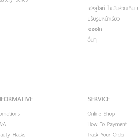
เชลลูไลท์ ไขมันส่วนเกิน 
ปรับรูปหน้าเรียว
รอยสัก
อื่นๆ
NFORMATIVE
SERVICE
romotions
Online Shop
&A
How To Payment
eauty Hacks
Track Your Order