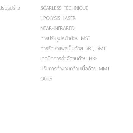
ปรับรูปร่าง
SCARLESS TECHNIQUE
LIPOLYSIS LASER
NEAR-INFRARED
การปรับรูปหน้าด้วย MST
การรักษาแผลเป็นด้วย SRT, SMT
เทคนิคการกำจัดขนด้วย HRE
ปรับการทำงานกล้ามเนื้อด้วย MMT
Other