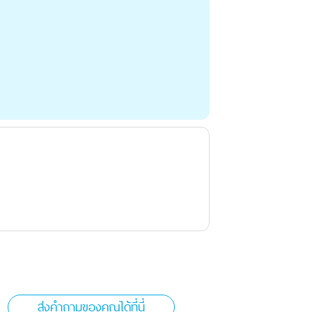
ส่งคำถามของคุณได้ที่นี่