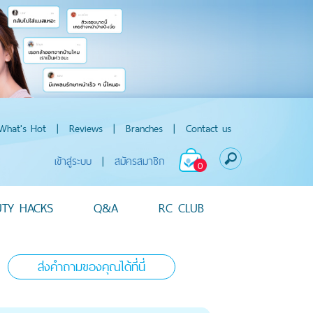
What's Hot
|
Reviews
|
Branches
|
Contact us
เข้าสู่ระบบ
|
สมัครสมาชิก
0
UTY HACKS
Q&A
RC CLUB
ส่งคำถามของคุณได้ที่นี่