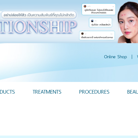
Online Shop
|
DUCTS
TREATMENTS
PROCEDURES
BEA