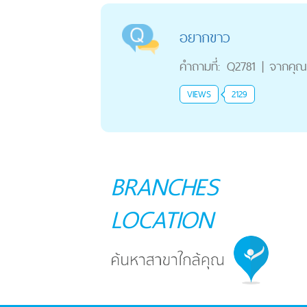
อยากขาว
คำถามที่:
Q2781
|
จากคุณ
VIEWS
2129
BRANCHES
LOCATION