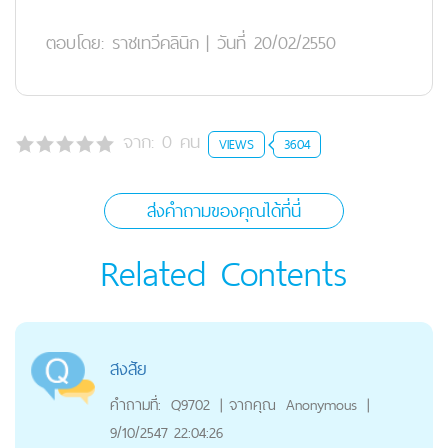
ตอบโดย:
ราชเทวีคลินิก
|
วันที่ 20/02/2550
จาก:
0
คน
VIEWS
3604
ส่งคำถามของคุณได้ที่นี่
Related Contents
สงสัย
คำถามที่:
Q9702
|
จากคุณ
Anonymous
|
9/10/2547 22:04:26