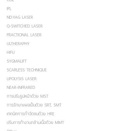
IPL
ND:YAG LASER
Q-SWITCHED LASER
FRACTIONAL LASER
ULTHERAPHY
HIFU
SYGMALIFT
SCARLESS TECHNIQUE
LIPOLYSIS LASER
NEAR-INFRARED
การปรับรูปหน้าด้วย MST
การรักษาแผลเป็นด้วย SRT, SMT
เทคนิคการกำจัดขนด้วย HRE
ปรับการทำงานกล้ามเนื้อด้วย MMT