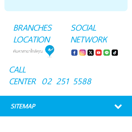
BRANCHES
SOCIAL
LOCATION
NETWORK
CALL
CENTER
02 251 5588
SITEMAP