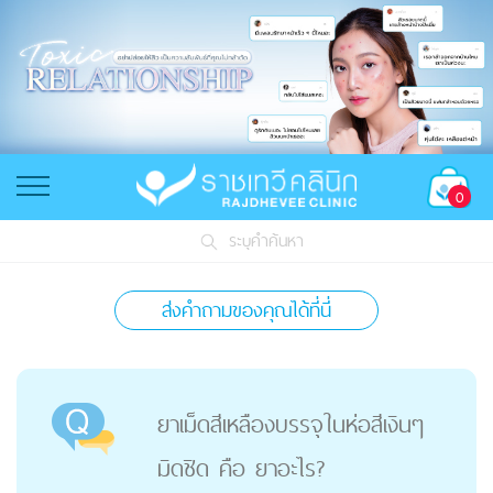
0
ระบุคำค้นหา
ส่งคำถามของคุณได้ที่นี่
ยาเม็ดสีเหลืองบรรจุในห่อสีเงินๆ
มิดชิด คือ ยาอะไร?