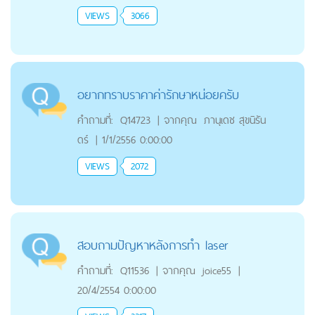
VIEWS
3066
อยากทราบราคาค่ารักษาหน่อยครับ
คำถามที่:
Q14723
|
จากคุณ
ภานุเดช สุขนิรัน
ดร์
|
1/1/2556 0:00:00
VIEWS
2072
สอบถามปัญหาหลังการทำ laser
คำถามที่:
Q11536
|
จากคุณ
joice55
|
20/4/2554 0:00:00