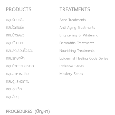
PRODUCTS
TREATMENTS
กลุ่มรักษาสิว
Acne Treatments
กลุ่มไวเทนนิ่ง
Anti Aging Treatments
กลุ่มบำรุงผิว
Brightening & Whitening
กลุ่มกันแดด
Dermatitis Treatments
กลุ่มลดเลือนริ้วรอย
Nourishing Treatments
กลุ่มรักษาฝ้า
Epidermal Healing Code Series
กลุ่มทำความสะอาด
Exclusive Series
กลุ่มอาหารเสริม
Mastery Series
กลุ่มดูแลผิวกาย
กลุ่มชุดเซ็ต
กลุ่มอื่นๆ
PROCEDURES (ปัญหา)