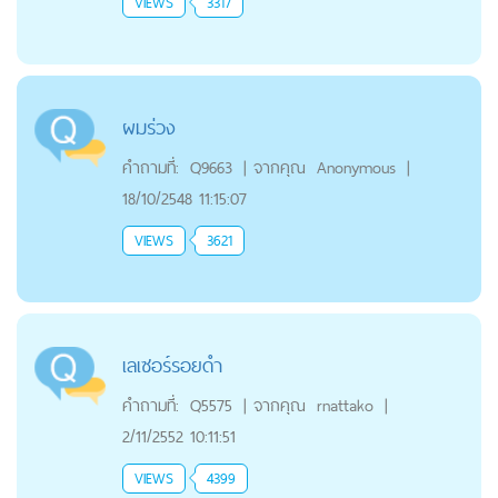
VIEWS
3317
ผมร่วง
คำถามที่:
Q9663
|
จากคุณ
Anonymous
|
18/10/2548 11:15:07
VIEWS
3621
เลเซอร์รอยดำ
คำถามที่:
Q5575
|
จากคุณ
rnattako
|
2/11/2552 10:11:51
VIEWS
4399