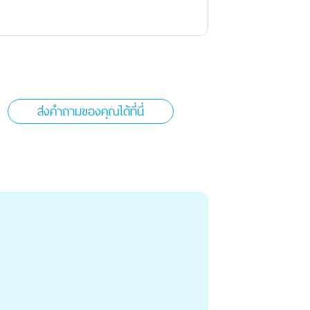
ส่งคำถามของคุณได้ที่นี่