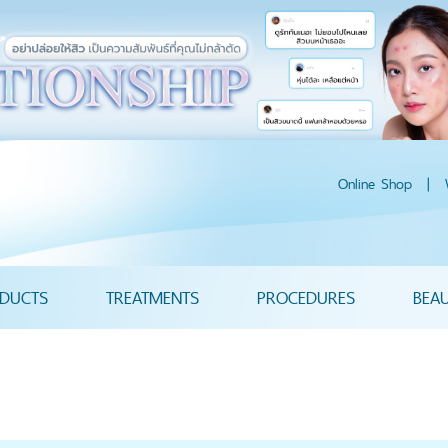
Online Shop
|
DUCTS
TREATMENTS
PROCEDURES
BEA