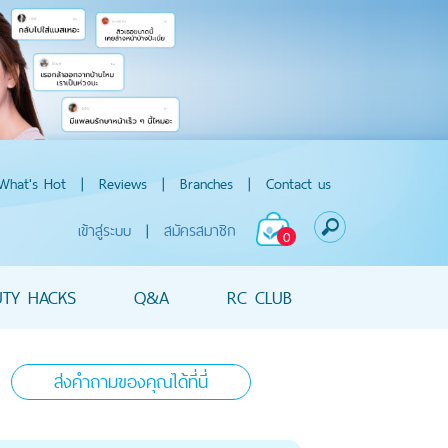
What's Hot
|
Reviews
|
Branches
|
Contact us
เข้าสู่ระบบ
|
สมัครสมาชิก
0
UTY HACKS
Q&A
RC CLUB
ส่งคำถามของคุณได้ที่นี่