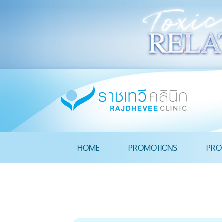
HOME
PROMOTIONS
PRO