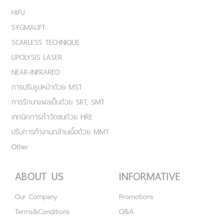
HIFU
SYGMALIFT
SCARLESS TECHNIQUE
LIPOLYSIS LASER
NEAR-INFRARED
การปรับรูปหน้าด้วย MST
การรักษาแผลเป็นด้วย SRT, SMT
เทคนิคการกำจัดขนด้วย HRE
ปรับการทำงานกล้ามเนื้อด้วย MMT
Other
ABOUT US
INFORMATIVE
Our Company
Promotions
Terms&Conditions
Q&A