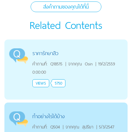
ส่งคำถามของคุณได้ที่นี่
Related Contents
ราคารักษาสิว
คำถามที่:
Q18515
|
จากคุณ
Osin
|
19/2/2559
0:00:00
VIEWS
5750
ทำอย่างไรได้บ้าง
คำถามที่:
Q504
|
จากคุณ
สุปรียา
|
5/3/2547