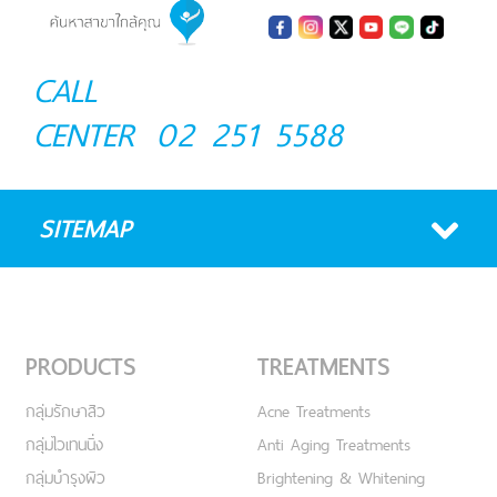
CALL
CENTER
02 251 5588
SITEMAP
PRODUCTS
TREATMENTS
กลุ่มรักษาสิว
Acne Treatments
กลุ่มไวเทนนิ่ง
Anti Aging Treatments
กลุ่มบำรุงผิว
Brightening & Whitening