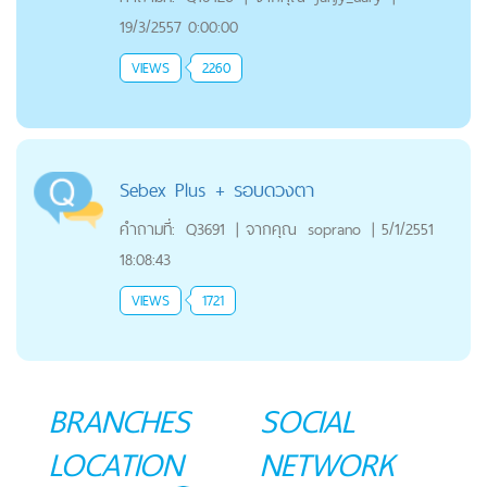
19/3/2557 0:00:00
VIEWS
2260
Sebex Plus + รอบดวงตา
คำถามที่:
Q3691
|
จากคุณ
soprano
|
5/1/2551
18:08:43
VIEWS
1721
BRANCHES
SOCIAL
LOCATION
NETWORK