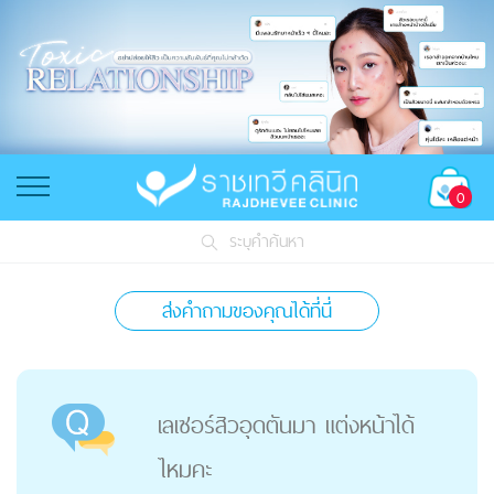
0
ระบุคำค้นหา
ส่งคำถามของคุณได้ที่นี่
เลเซอร์สิวอุดตันมา แต่งหน้าได้
ไหมคะ