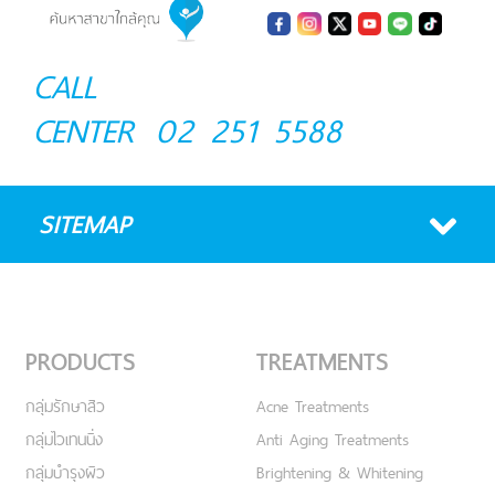
CALL
CENTER
02 251 5588
SITEMAP
PRODUCTS
TREATMENTS
กลุ่มรักษาสิว
Acne Treatments
กลุ่มไวเทนนิ่ง
Anti Aging Treatments
กลุ่มบำรุงผิว
Brightening & Whitening