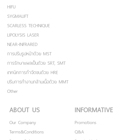
HIFU
SYGMALIFT
SCARLESS TECHNIQUE
LIPOLYSIS LASER
NEAR-INFRARED
การปรับรูปหน้าด้วย MST
การรักษาแผลเป็นด้วย SRT, SMT
เทคนิคการกำจัดขนด้วย HRE
ปรับการทำงานกล้ามเนื้อด้วย MMT
Other
ABOUT US
INFORMATIVE
Our Company
Promotions
Terms&Conditions
Q&A