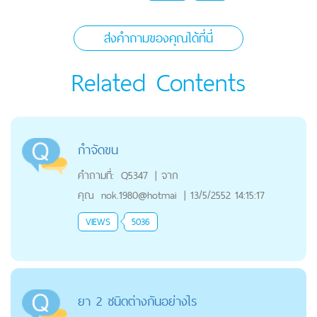
ส่งคำถามของคุณได้ที่นี่
Related Contents
กำจัดขน
คำถามที่:
Q5347
|
จาก
คุณ
nok.1980@hotmai
|
13/5/2552 14:15:17
VIEWS
5036
ยา 2 ชนิดต่างกันอย่างไร