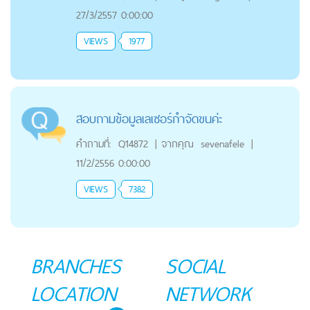
27/3/2557 0:00:00
VIEWS
1977
สอบถามข้อมูลเลเซอร์กำจัดขนค่ะ
คำถามที่:
Q14872
|
จากคุณ
sevenafele
|
11/2/2556 0:00:00
VIEWS
7382
BRANCHES
SOCIAL
LOCATION
NETWORK