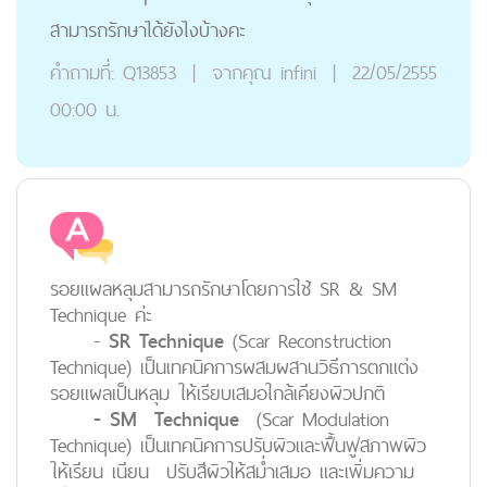
สามารถรักษาได้ยังไงบ้างคะ
คำถามที่:
Q13853
|
จากคุณ
infini
|
22/05/2555
00:00 น.
รอยแผลหลุมสามารถรักษาโดยการใช้ SR & SM
Technique ค่ะ
-
SR Technique
(Scar Reconstruction
Technique) เป็นเทคนิคการผสมผสานวิธีการตกแต่ง
รอยแผลเป็นหลุม ให้เรียบเสมอใกล้เคียงผิวปกติ
- SM Technique
(Scar Modulation
Technique) เป็นเทคนิคการปรับผิวและฟื้นฟูสภาพผิว
ให้เรียน เนียน ปรับสีผิวให้สม่ำเสมอ และเพิ่มความ