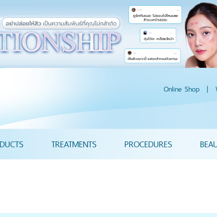
Online Shop
|
DUCTS
TREATMENTS
PROCEDURES
BEA