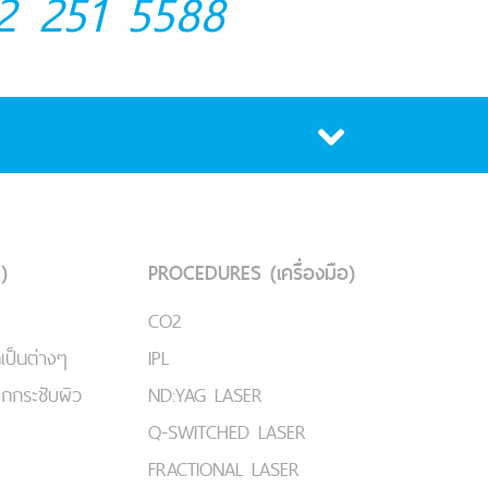
2 251 5588
)
PROCEDURES (เครื่องมือ)
CO2
เป็นต่างๆ
IPL
ยกกระชับผิว
ND:YAG LASER
Q-SWITCHED LASER
FRACTIONAL LASER