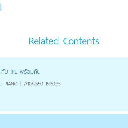
Related Contents
ับ IPL พร้อมกัน
ณ
PIANO
|
7/10/2550 15:30:35