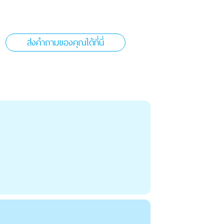
ส่งคำถามของคุณได้ที่นี่