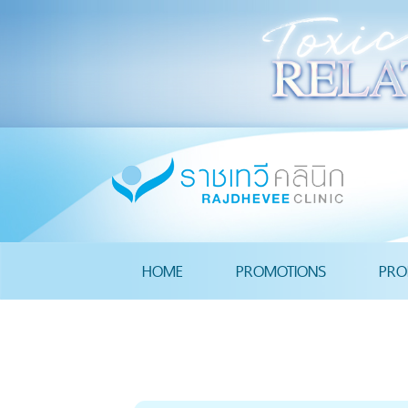
HOME
PROMOTIONS
PRO