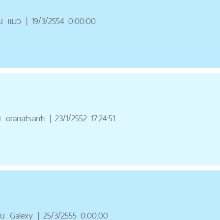
ณ
แมว
|
19/3/2554 0:00:00
ณ
oranatsanti
|
23/1/2552 17:24:51
ุณ
Galexy
|
25/3/2555 0:00:00