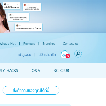
What's Hot
|
Reviews
|
Branches
|
Contact us
เข้าสู่ระบบ
|
สมัครสมาชิก
0
UTY HACKS
Q&A
RC CLUB
ส่งคำถามของคุณได้ที่นี่