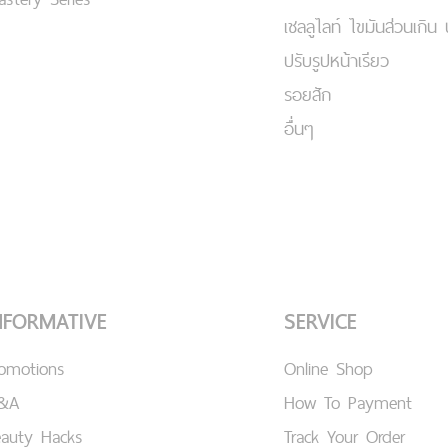
เชลลูไลท์ ไขมันส่วนเกิน 
ปรับรูปหน้าเรียว
รอยสัก
อื่นๆ
NFORMATIVE
SERVICE
romotions
Online Shop
&A
How To Payment
eauty Hacks
Track Your Order