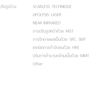
ปรับรูปร่าง
SCARLESS TECHNIQUE
LIPOLYSIS LASER
NEAR-INFRARED
การปรับรูปหน้าด้วย MST
การรักษาแผลเป็นด้วย SRT, SMT
เทคนิคการกำจัดขนด้วย HRE
ปรับการทำงานกล้ามเนื้อด้วย MMT
Other