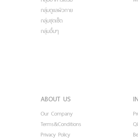
กลุ่มดูแลผิวกาย
กลุ่มชุดเซ็ต
กลุ่มอื่นๆ
ABOUT US
I
Our Company
P
Terms&Conditions
Q
Privacy Policy
B