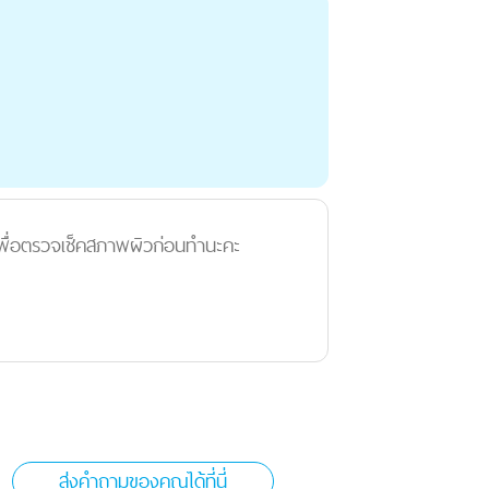
เพื่อตรวจเช็คสภาพผิวก่อนทำนะคะ
ส่งคำถามของคุณได้ที่นี่