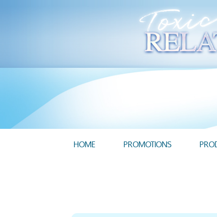
HOME
PROMOTIONS
PRO