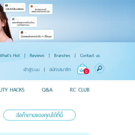
What's Hot
|
Reviews
|
Branches
|
Contact us
เข้าสู่ระบบ
|
สมัครสมาชิก
0
UTY HACKS
Q&A
RC CLUB
ส่งคำถามของคุณได้ที่นี่