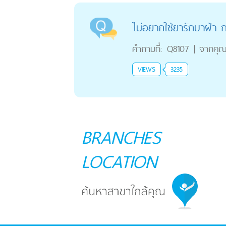
ไม่อยากใช้ยารักษาฝ้า ก
คำถามที่:
Q8107
|
จากคุ
VIEWS
3235
BRANCHES
LOCATION