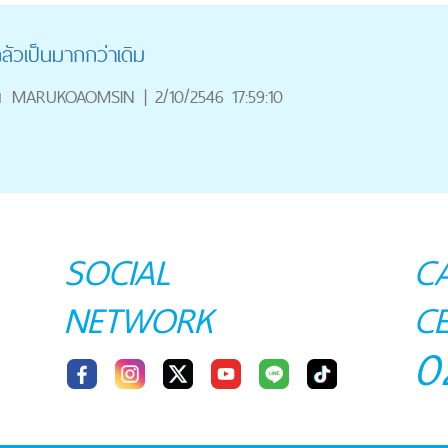
ลัวเป็นมากกว่าเดิม
ณ
MARUKOAOMSIN
|
2/10/2546 17:59:10
SOCIAL
C
NETWORK
C
0