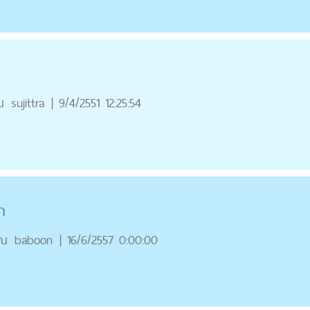
ณ
sujittra
|
9/4/2551 12:25:54
า
ุณ
baboon
|
16/6/2557 0:00:00