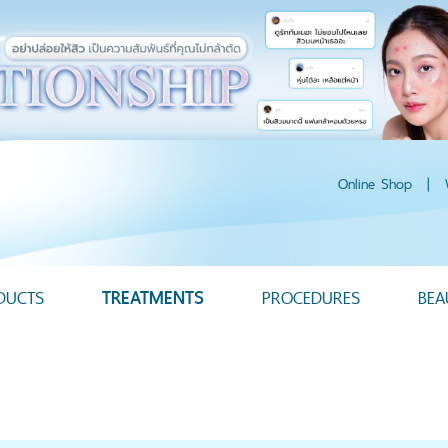
Online Shop
|
DUCTS
TREATMENTS
PROCEDURES
BEA