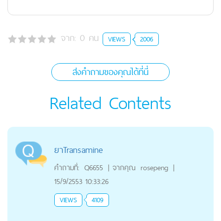
จาก:
0
คน
VIEWS
2006
ส่งคำถามของคุณได้ที่นี่
Related Contents
ยาTransamine
คำถามที่:
Q6655
|
จากคุณ
rosepeng
|
15/9/2553 10:33:26
VIEWS
4109