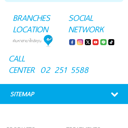
BRANCHES
SOCIAL
LOCATION
NETWORK
CALL
CENTER
02 251 5588
SITEMAP