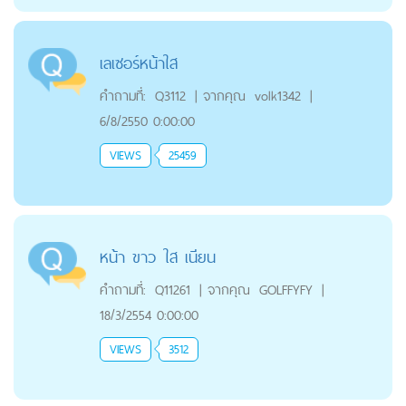
เลเซอร์หน้าใส
คำถามที่:
Q3112
|
จากคุณ
volk1342
|
6/8/2550 0:00:00
VIEWS
25459
หน้า ขาว ใส เนียน
คำถามที่:
Q11261
|
จากคุณ
GOLFFYFY
|
18/3/2554 0:00:00
VIEWS
3512