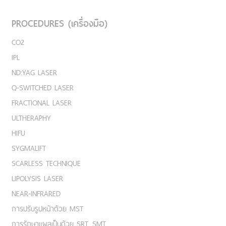
PROCEDURES (เครื่องมือ)
CO2
IPL
ND:YAG LASER
Q-SWITCHED LASER
FRACTIONAL LASER
ULTHERAPHY
HIFU
SYGMALIFT
SCARLESS TECHNIQUE
LIPOLYSIS LASER
NEAR-INFRARED
การปรับรูปหน้าด้วย MST
การรักษาแผลเป็นด้วย SRT, SMT