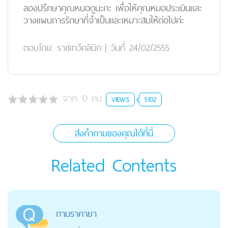
ลองปรึกษาคุณหมอดูนะคะ เพื่อให้คุณหมอประเมินและ
วางแผนการรักษาที่จำเป็นและเหมาะสมให้ต่อไปค่ะ
ตอบโดย:
ราชเทวีคลินิก
|
วันที่ 24/02/2555
จาก:
0
คน
VIEWS
5102
ส่งคำถามของคุณได้ที่นี่
Related Contents
ถามราคายา