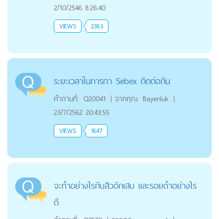
2/10/2546 8:26:40
VIEWS
2363
ระยะเวลาในการทา Sebex ติดต่อกัน
คำถามที่:
Q20041
|
จากคุณ
Bayenluk
|
23/7/2562 20:43:55
VIEWS
1647
จะทำอย่างไรกับสิวอักเสบ และรอยดำอย่างไร
ดี