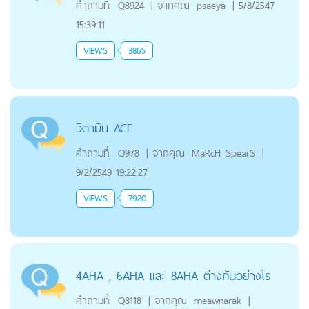
คำถามที่:
Q8924
|
จากคุณ
psaeya
|
5/8/2547
15:39:11
VIEWS
3865
วิตามิน ACE
คำถามที่:
Q978
|
จากคุณ
MaRcH_SpearS
|
9/2/2549 19:22:27
VIEWS
7920
4AHA , 6AHA และ 8AHA ต่างกันอย่างไร
คำถามที่:
Q8118
|
จากคุณ
meawnarak
|