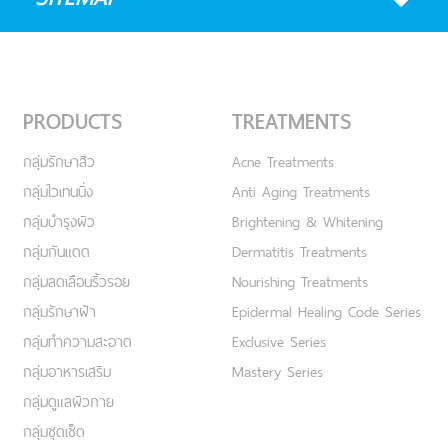
PRODUCTS
TREATMENTS
กลุ่มรักษาสิว
Acne Treatments
กลุ่มไวเทนนิ่ง
Anti Aging Treatments
กลุ่มบำรุงผิว
Brightening & Whitening
กลุ่มกันแดด
Dermatitis Treatments
กลุ่มลดเลือนริ้วรอย
Nourishing Treatments
กลุ่มรักษาฝ้า
Epidermal Healing Code Series
กลุ่มทำความสะอาด
Exclusive Series
กลุ่มอาหารเสริม
Mastery Series
กลุ่มดูแลผิวกาย
กลุ่มชุดเซ็ต