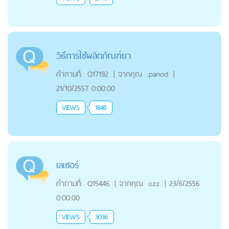
วิธีการใช้ผลิตภัณฑ์ยา
คำถามที่:
Q17192
|
จากคุณ
.panod
|
21/10/2557 0:00:00
VIEWS
1846
เลเซอร์
คำถามที่:
Q15446
|
จากคุณ
ozz
|
23/6/2556
0:00:00
VIEWS
3036