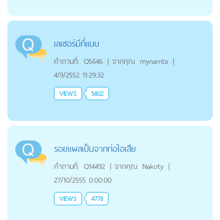
เลเซอร์มีกี่แบบ
คำถามที่:
Q5646
|
จากคุณ
mynamta
|
4/9/2552 11:29:32
VIEWS
5802
รอยแผลเป็นจากท่อไอเสีย
คำถามที่:
Q14492
|
จากคุณ
Nakoty
|
27/10/2555 0:00:00
VIEWS
4778