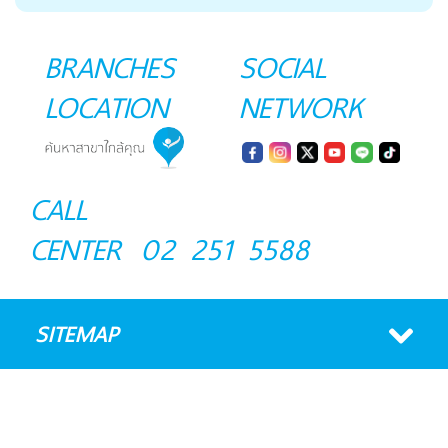
BRANCHES
SOCIAL
LOCATION
NETWORK
CALL
CENTER
02 251 5588
SITEMAP