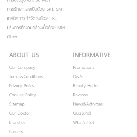
การรักษาแผลเป็นด้วย SRT, SMT
เทคนิคการกำจัดขนด้วย HRE
ปรับการทำงานกล้ามเนื้อด้วย MMT
Other
ABOUT US
INFORMATIVE
Our Company
Promotions
Terms&Conditions
Q&A
Privacy Policy
Beauty Hacks
Cookies Policy
Reviews
Sitemap
News&Activities
Our Doctor
Quiz&Poll
Branches
What's Hot
Careers