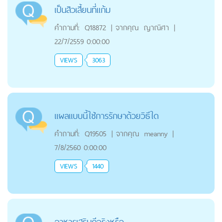
เป็นสิวเสี้ยนที่แก้ม
คำถามที่:
Q18872
|
จากคุณ
ญาณิศา
|
22/7/2559 0:00:00
VIEWS
3063
แผลแบบนี้ใช้การรักษาด้วยวิธีใด
คำถามที่:
Q19505
|
จากคุณ
meanny
|
7/8/2560 0:00:00
VIEWS
1440
อาหารเสริมดีจริงหรือ