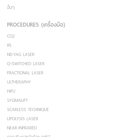
อื่นๆ
PROCEDURES (เครื่องมือ)
CO2
IPL
ND:YAG LASER
Q-SWITCHED LASER
FRACTIONAL LASER
ULTHERAPHY
HIFU
SYGMALIFT
SCARLESS TECHNIQUE
LIPOLYSIS LASER
NEAR-INFRARED
การปรับรูปหน้าด้วย MST