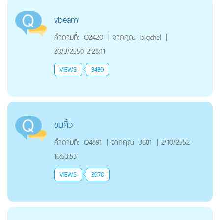
vbeam
คำถามที่:
Q2420
|
จากคุณ
bigchel
|
20/3/2550 2:28:11
VIEWS
3480
ขนคิ้ว
คำถามที่:
Q4891
|
จากคุณ
3681
|
2/10/2552
16:53:53
VIEWS
3970