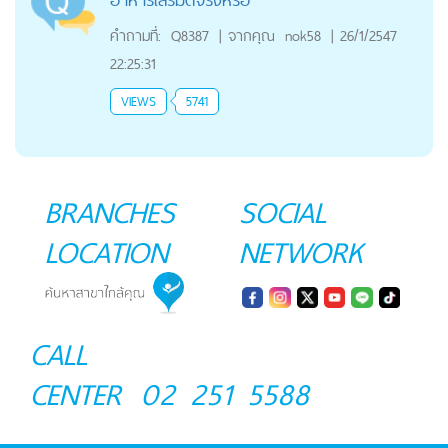
คำถามที่:
Q8387
|
จากคุณ
nok58
|
26/1/2547
22:25:31
VIEWS
5741
BRANCHES
SOCIAL
LOCATION
NETWORK
CALL
CENTER
02 251 5588