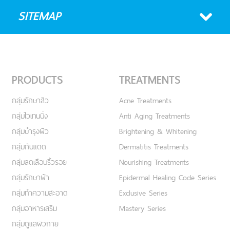
SITEMAP
PRODUCTS
TREATMENTS
กลุ่มรักษาสิว
Acne Treatments
กลุ่มไวเทนนิ่ง
Anti Aging Treatments
กลุ่มบำรุงผิว
Brightening & Whitening
กลุ่มกันแดด
Dermatitis Treatments
กลุ่มลดเลือนริ้วรอย
Nourishing Treatments
กลุ่มรักษาฝ้า
Epidermal Healing Code Series
กลุ่มทำความสะอาด
Exclusive Series
กลุ่มอาหารเสริม
Mastery Series
กลุ่มดูแลผิวกาย