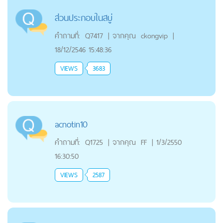
ส่วนประกอบในสบู่
คำถามที่:
Q7417
|
จากคุณ
ckongvip
|
18/12/2546 15:48:36
VIEWS
3683
acnotin10
คำถามที่:
Q1725
|
จากคุณ
FF
|
1/3/2550
16:30:50
VIEWS
2587