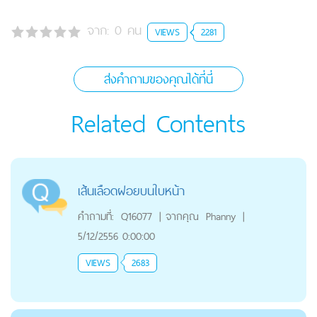
จาก:
0
คน
VIEWS
2281
ส่งคำถามของคุณได้ที่นี่
Related Contents
เส้นเลือดฝอยบนใบหน้า
คำถามที่:
Q16077
|
จากคุณ
Phanny
|
5/12/2556 0:00:00
VIEWS
2683