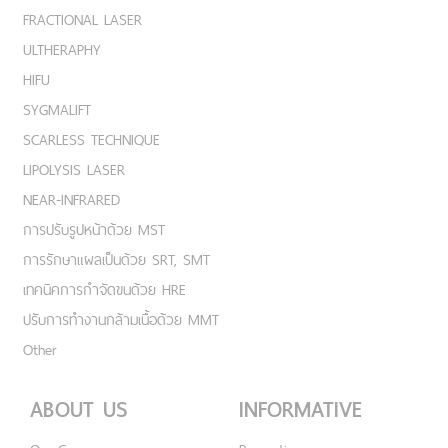
FRACTIONAL LASER
ULTHERAPHY
HIFU
SYGMALIFT
SCARLESS TECHNIQUE
LIPOLYSIS LASER
NEAR-INFRARED
การปรับรูปหน้าด้วย MST
การรักษาแผลเป็นด้วย SRT, SMT
เทคนิคการกำจัดขนด้วย HRE
ปรับการทำงานกล้ามเนื้อด้วย MMT
Other
ABOUT US
INFORMATIVE