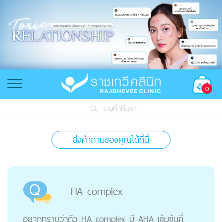
0
ระบุคำค้นหา
ส่งคำถามของคุณได้ที่นี่
HA complex
อยากทราบว่าตัว HA complex มี AHA เข้มข้นกี่