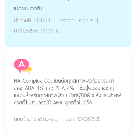
เปอร์เซนต์ครับ
คำถามที่:
Q13308
|
จากคุณ
nightz
|
03/02/2555 00:00 น.
HA Complex อ่อนโยนต่อทุกสภาพผิวด้วยคุณค่า
ของ AHA 4% และ PHA 4% ที่ซึมสู่ผิวอย่างช้าๆ
เหมาะสำหรับทุกสภาพผิว แม้แต่ผู้ที่มีผิวแห้งและผิวแพ้
ง่ายที่ไม่สามารถใช้ AHA สูตรทั่วไปได้ค่ะ
ตอบโดย:
ราชเทวีคลินิก
|
วันที่ 10/02/2555