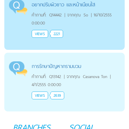
อยากปรับผิวขาว และหน้าเนียนใส
คำถามที่:
Q14442
|
จากคุณ
So
|
16/10/2555
0:00:00
VIEWS
2221
การรักษาปัญหากรามบวม
คำถามที่:
Q13142
|
จากคุณ
Casanova Ton
|
4/1/2555 0:00:00
VIEWS
2639
BRANCHES
SOCIAL