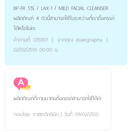
BP-FR 5% / LAX-1 / MILD FACIAL CLEANSER
ผลิตภัณฑ์ 4 ตัวนี้สามารถใช้ในระหว่างที่เราตั้งครรภ์
ได้หรือไม่คะ
คำถามที่:
Q13301
|
จากคุณ
duangnapha
|
02/02/2555 00:00 น.
ผลิตภัณฑ์ที่ถามมาคนตั้งครรภ์สามารถใช้ได้ค่ะ
ตอบโดย:
ราชเทวีคลินิก
|
วันที่ 09/02/2555