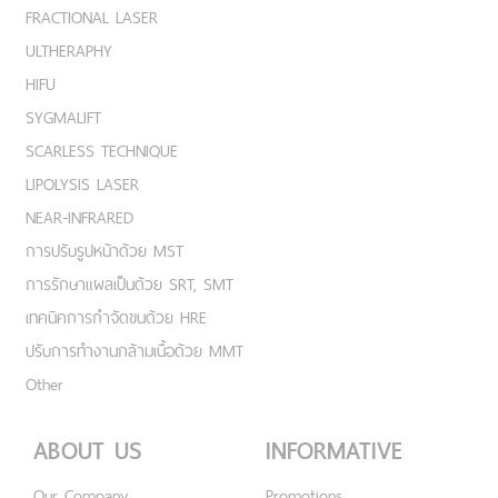
FRACTIONAL LASER
ULTHERAPHY
HIFU
SYGMALIFT
SCARLESS TECHNIQUE
LIPOLYSIS LASER
NEAR-INFRARED
การปรับรูปหน้าด้วย MST
การรักษาแผลเป็นด้วย SRT, SMT
เทคนิคการกำจัดขนด้วย HRE
ปรับการทำงานกล้ามเนื้อด้วย MMT
Other
ABOUT US
INFORMATIVE
Our Company
Promotions