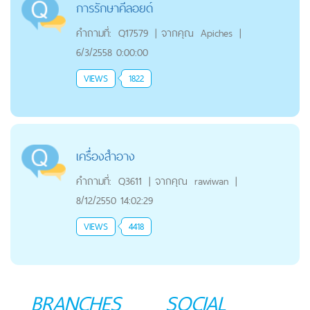
การรักษาคีลอยด์
คำถามที่:
Q17579
|
จากคุณ
Apiches
|
6/3/2558 0:00:00
VIEWS
1822
เครื่องสำอาง
คำถามที่:
Q3611
|
จากคุณ
rawiwan
|
8/12/2550 14:02:29
VIEWS
4418
BRANCHES
SOCIAL