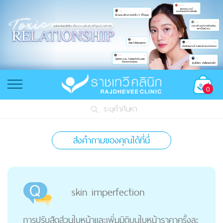
0
ระบุคำค้นหา
ส่งคำถามของคุณได้ที่นี่
skin imperfection
การปรับสัดส่วนใบหน้าและเพิ่มมิติบนใบหน้าราคาครั้งละ