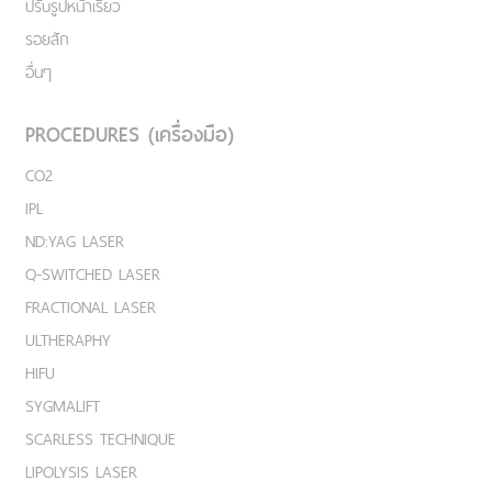
ปรับรูปหน้าเรียว
รอยสัก
อื่นๆ
PROCEDURES (เครื่องมือ)
CO2
IPL
ND:YAG LASER
Q-SWITCHED LASER
FRACTIONAL LASER
ULTHERAPHY
HIFU
SYGMALIFT
SCARLESS TECHNIQUE
LIPOLYSIS LASER