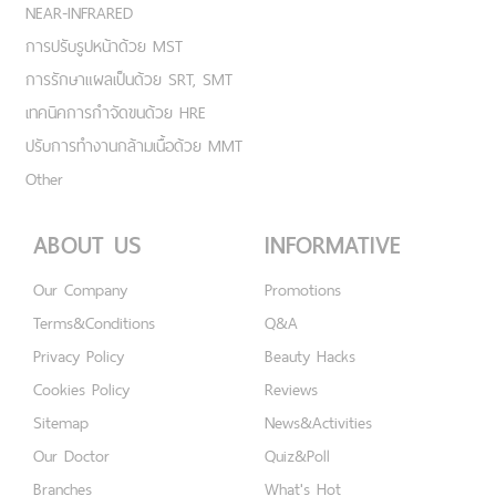
NEAR-INFRARED
การปรับรูปหน้าด้วย MST
การรักษาแผลเป็นด้วย SRT, SMT
เทคนิคการกำจัดขนด้วย HRE
ปรับการทำงานกล้ามเนื้อด้วย MMT
Other
ABOUT US
INFORMATIVE
Our Company
Promotions
Terms&Conditions
Q&A
Privacy Policy
Beauty Hacks
Cookies Policy
Reviews
Sitemap
News&Activities
Our Doctor
Quiz&Poll
Branches
What's Hot