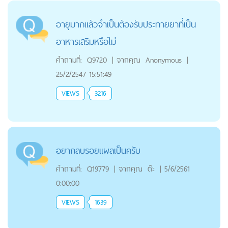
อายุมากแล้วจำเป็นต้องรับประทายยาที่เป็น
อาหารเสริมหรือไม่
คำถามที่:
Q9720
|
จากคุณ
Anonymous
|
25/2/2547 15:51:49
VIEWS
3216
อยากลบรอยแผลเป็นครับ
คำถามที่:
Q19779
|
จากคุณ
ต๊ะ
|
5/6/2561
0:00:00
VIEWS
1639