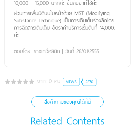
10,000 - 15,000 บาทค่ะ ขึ้นกับยาที่ใช้ค่ะ
ส่วนการเพิ่มมิติบนใบหน้าด้วย MST (Modifying
Substance Technique) เป็นการเติมเต็มร่องลึกโดย
การฉีดสารเติมเต็ม อัตราค่าบริการเริ่มต้นที่ 14,000.-
ค่ะ
ตอบโดย:
ราชเทวีคลินิก
|
วันที่ 28/01/2555
จาก:
0
คน
VIEWS
2270
ส่งคำถามของคุณได้ที่นี่
Related Contents