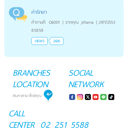
ค่ารักษา
คำถามที่:
Q6001
|
จากคุณ
jittama
|
29/1/2553
8:58:58
VIEWS
2426
BRANCHES
SOCIAL
LOCATION
NETWORK
CALL
CENTER
02 251 5588