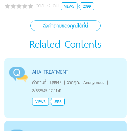
จาก:
0
คน
VIEWS
2099
ส่งคำถามของคุณได้ที่นี่
Related Contents
AHA TREATMENT
คำถามที่:
Q9947
|
จากคุณ
Anonymous
|
2/6/2545 17:21:41
VIEWS
3558