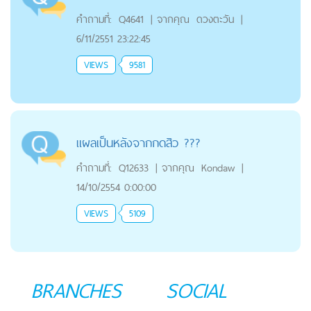
คำถามที่:
Q4641
|
จากคุณ
ดวงตะวัน
|
6/11/2551 23:22:45
VIEWS
9581
แผลเป็นหลังจากกดสิว ???
คำถามที่:
Q12633
|
จากคุณ
Kondaw
|
14/10/2554 0:00:00
VIEWS
5109
BRANCHES
SOCIAL