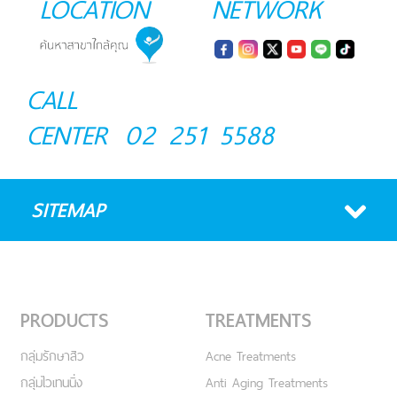
LOCATION
NETWORK
CALL
CENTER
02 251 5588
SITEMAP
PRODUCTS
TREATMENTS
กลุ่มรักษาสิว
Acne Treatments
กลุ่มไวเทนนิ่ง
Anti Aging Treatments