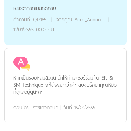
หรือว่าทรีทเมนท์ดีครับ
คำถามที่:
Q13185
|
จากคุณ
Aom_Aunnop
|
11/01/2555 00:00 น.
หากเป็นรอยหลุมสิวแนะนำให้ทำเลเซอร์ร่วมกับ SR &
SM Technique จะได้ผลดีกว่าค่ะ ลองปรึกษาคุณหมอ
ที่ดูแลอยู่ดูนะคะ
ตอบโดย:
ราชเทวีคลินิก
|
วันที่ 15/01/2555