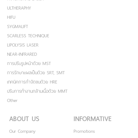
ULTHERAPHY
HIFU
SYGMALIFT
SCARLESS TECHNIQUE
LIPOLYSIS LASER
NEAR-INFRARED
การปรับรูปหน้าด้วย MST
การรักษาแผลเป็นด้วย SRT, SMT
เทคนิคการกำจัดขนด้วย HRE
ปรับการทำงานกล้ามเนื้อด้วย MMT
Other
ABOUT US
INFORMATIVE
Our Company
Promotions