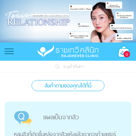
0
ระบุคำค้นหา
ส่งคำถามของคุณได้ที่นี่
แผลเป็นจากสิว
หลุมสิวที่เกิดขึ้นหลังจากสิวแห้งแล้วเราควรทำเลเซอร์