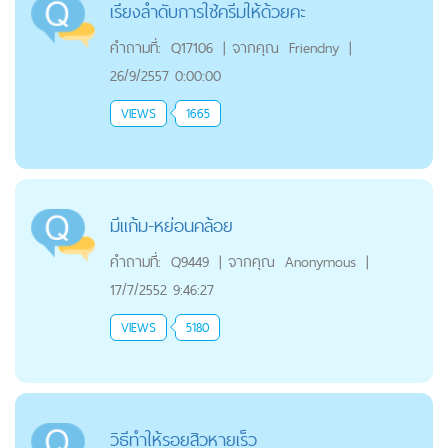
เรียงลำดับการใช้ครีมให้ด้วยคะ
คำถามที่:
Q17106
|
จากคุณ
Friendny
|
26/9/2557 0:00:00
VIEWS
1665
มีแก้ม-หย่อนคล้อย
คำถามที่:
Q9449
|
จากคุณ
Anonymous
|
17/7/2552 9:46:27
VIEWS
5180
วิธีทำให้รอยสิวหายเร็ว