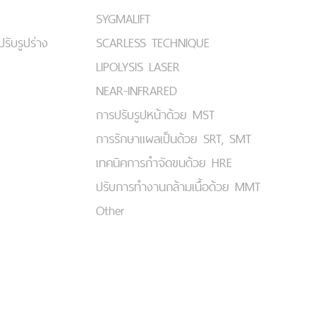
SYGMALIFT
ปรับรูปร่าง
SCARLESS TECHNIQUE
LIPOLYSIS LASER
NEAR-INFRARED
การปรับรูปหน้าด้วย MST
การรักษาแผลเป็นด้วย SRT, SMT
เทคนิคการกำจัดขนด้วย HRE
ปรับการทำงานกล้ามเนื้อด้วย MMT
Other