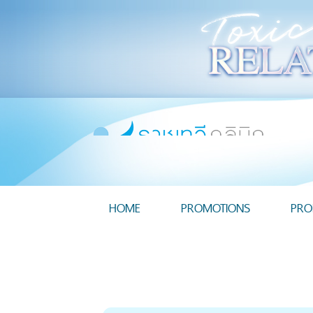
HOME
PROMOTIONS
PRO