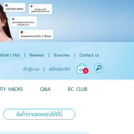
What's Hot
|
Reviews
|
Branches
|
Contact us
เข้าสู่ระบบ
|
สมัครสมาชิก
0
UTY HACKS
Q&A
RC CLUB
ส่งคำถามของคุณได้ที่นี่