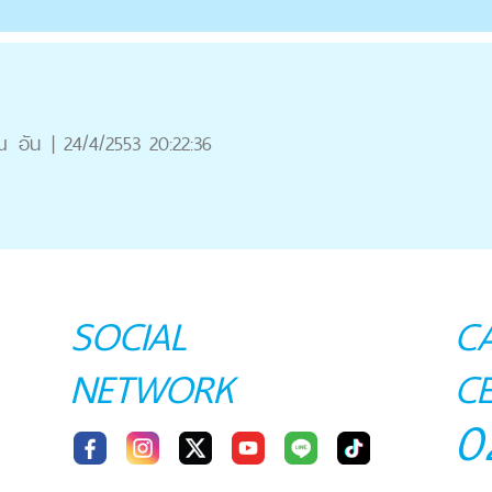
ณ
อัน
|
24/4/2553 20:22:36
SOCIAL
C
NETWORK
C
0