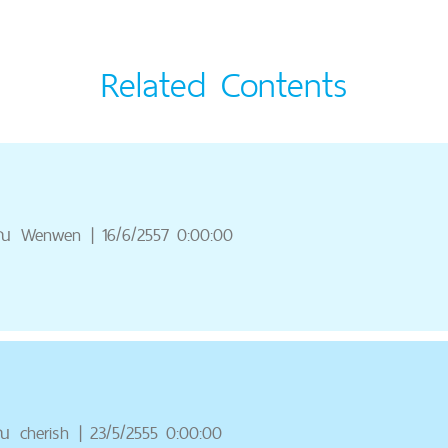
Related Contents
ุณ
Wenwen
|
16/6/2557 0:00:00
ุณ
cherish
|
23/5/2555 0:00:00