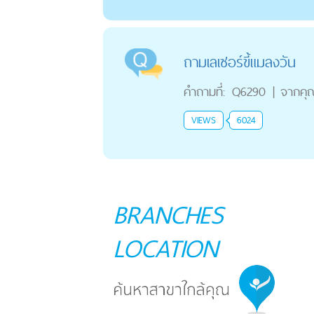
ถามเลเซอร์ขี้แมลงวัน
คำถามที่:
Q6290
|
จากคุ
VIEWS
6024
BRANCHES
LOCATION