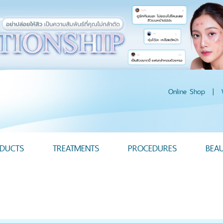
Online Shop
|
DUCTS
TREATMENTS
PROCEDURES
BEA