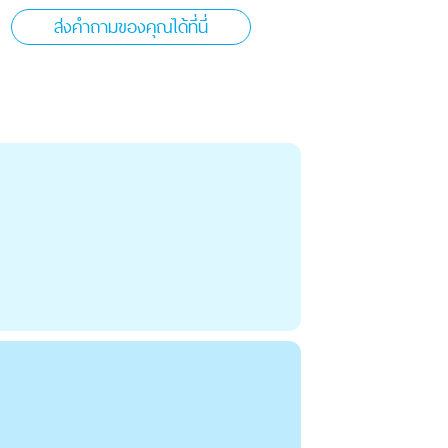
ส่งคำถามของคุณได้ที่นี่