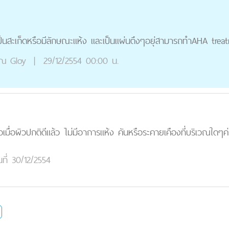
็นสะเก็ดหรือมีลักษณะแห้ง และเป็นแผ่นตึงๆอยุ่สามารถทำAHA treat
ุณ
Gloy
|
29/12/2554 00:00 น.
ื่อผิวปกติดีแล้ว ไม่มีอาการแห้ง คันหรือระคายเคืองที่บริเวณใดๆค่
นที่ 30/12/2554