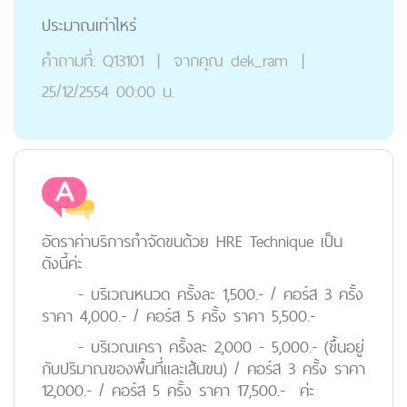
ประมาณเท่าไหร่
คำถามที่:
Q13101
|
จากคุณ
dek_ram
|
25/12/2554 00:00 น.
อัตราค่าบริการกำจัดขนด้วย HRE Technique เป็น
ดังนี้ค่ะ
- บริเวณหนวด ครั้งละ 1,500.- / คอร์ส 3 ครั้ง
ราคา 4,000.- / คอร์ส 5 ครั้ง ราคา 5,500.-
- บริเวณเครา ครั้งละ 2,000 - 5,000.- (ขึ้นอยู่
กับปริมาณของพื้นที่และเส้นขน) / คอร์ส 3 ครั้ง ราคา
12,000.- / คอร์ส 5 ครั้ง ราคา 17,500.- ค่ะ