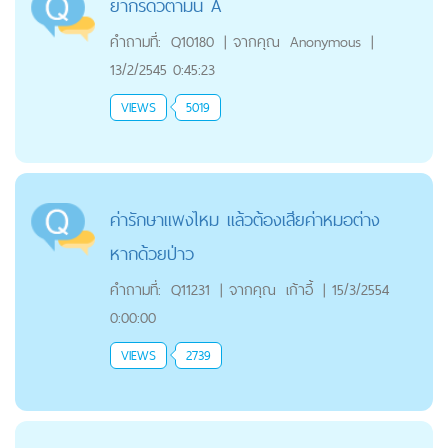
ยากรดวิตามิน A
คำถามที่:
Q10180
|
จากคุณ
Anonymous
|
13/2/2545 0:45:23
VIEWS
5019
ค่ารักษาแพงไหม เเล้วต้องเสียค่าหมอต่าง
หากด้วยป่าว
คำถามที่:
Q11231
|
จากคุณ
เก้าอี้
|
15/3/2554
0:00:00
VIEWS
2739