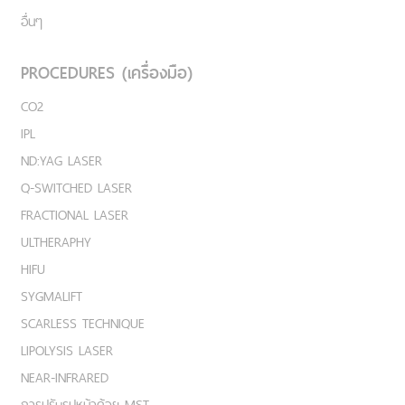
อื่นๆ
PROCEDURES (เครื่องมือ)
CO2
IPL
ND:YAG LASER
Q-SWITCHED LASER
FRACTIONAL LASER
ULTHERAPHY
HIFU
SYGMALIFT
SCARLESS TECHNIQUE
LIPOLYSIS LASER
NEAR-INFRARED
การปรับรูปหน้าด้วย MST