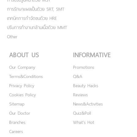
การรักษาแผลเป็นด้วย SRT, SMT
เทคนิคการกำจัดขนด้วย HRE
ปรับการทำงานกล้ามเนื้อด้วย MMT
Other
ABOUT US
INFORMATIVE
Our Company
Promotions
Terms&Conditions
Q&A
Privacy Policy
Beauty Hacks
Cookies Policy
Reviews
Sitemap
News&Activities
Our Doctor
Quiz&Poll
Branches
What's Hot
Careers