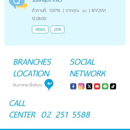
คำถามที่:
Q3716
|
จากคุณ
zu
|
8/1/2551
12:08:00
VIEWS
2376
BRANCHES
SOCIAL
LOCATION
NETWORK
CALL
CENTER
02 251 5588