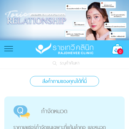
0
ระบุคำค้นหา
ส่งคำถามของคุณได้ที่นี่
กำจัดหนวด
ราคาเลเซอร์กำจัดขนเฉพาะที่แก้มลำคอ และหนวด