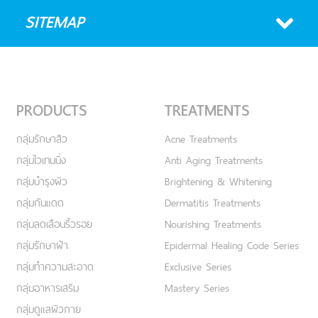
SITEMAP
PRODUCTS
TREATMENTS
กลุ่มรักษาสิว
Acne Treatments
กลุ่มไวเทนนิ่ง
Anti Aging Treatments
กลุ่มบำรุงผิว
Brightening & Whitening
กลุ่มกันแดด
Dermatitis Treatments
กลุ่มลดเลือนริ้วรอย
Nourishing Treatments
กลุ่มรักษาฝ้า
Epidermal Healing Code Series
กลุ่มทำความสะอาด
Exclusive Series
กลุ่มอาหารเสริม
Mastery Series
กลุ่มดูแลผิวกาย