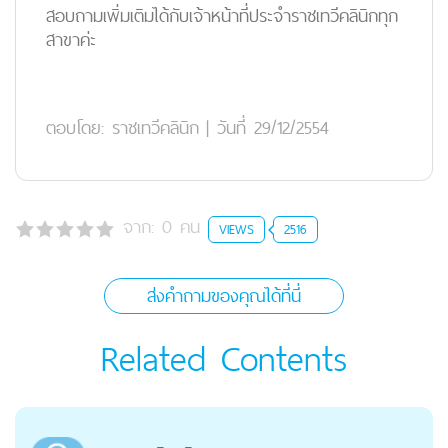
สอบถามเพิ่มเติมได้กับเจ้าหน้าที่ประจำราชเทวีคลินิกทุก
สาขาค่ะ
ตอบโดย:
ราชเทวีคลินิก
|
วันที่ 29/12/2554
จาก:
0
คน
VIEWS
2516
ส่งคำถามของคุณได้ที่นี่
Related Contents