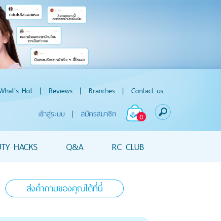
What's Hot
|
Reviews
|
Branches
|
Contact us
เข้าสู่ระบบ
|
สมัครสมาชิก
0
UTY HACKS
Q&A
RC CLUB
ส่งคำถามของคุณได้ที่นี่