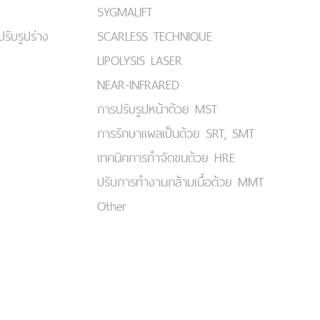
SYGMALIFT
ปรับรูปร่าง
SCARLESS TECHNIQUE
LIPOLYSIS LASER
NEAR-INFRARED
การปรับรูปหน้าด้วย MST
การรักษาแผลเป็นด้วย SRT, SMT
เทคนิคการกำจัดขนด้วย HRE
ปรับการทำงานกล้ามเนื้อด้วย MMT
Other