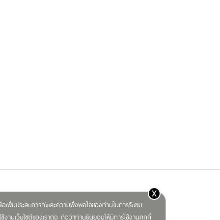
x
) เพื่อเพิ่มประสบการณ์และความพึงพอใจของท่านในการรับชม
ช้งานเว็บไซต์ของเราต่อ ถือว่าท่านยินยอมให้มีการใช้งานคุกกี้