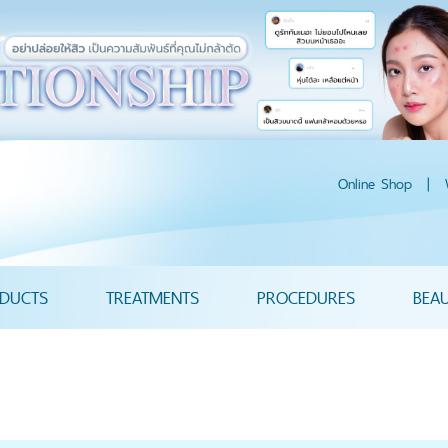
Online Shop
|
DUCTS
TREATMENTS
PROCEDURES
BEA