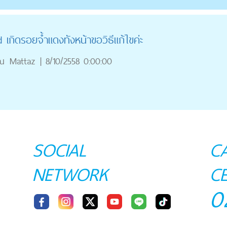
เกิดรอยจ้ำแดงทัังหน้าขอวิธีแก้ไขค่ะ
ณ
Mattaz
|
8/10/2558 0:00:00
SOCIAL
C
NETWORK
C
0