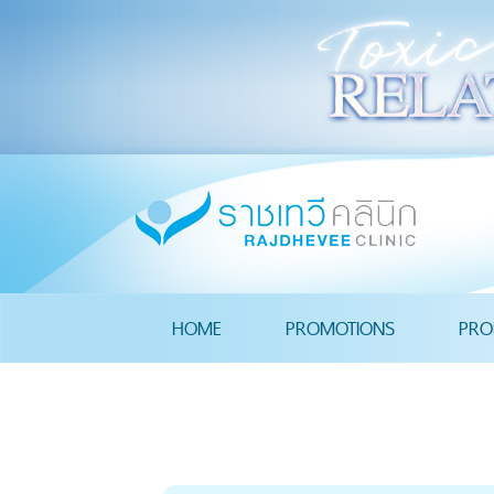
HOME
PROMOTIONS
PRO