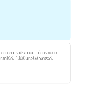
แต่การทายา รับประทานยา ทำทรีทเมนท์
ที่ใช้ค่ะ ไม่มีเป็นคอร์สรักษาสิวค่ะ