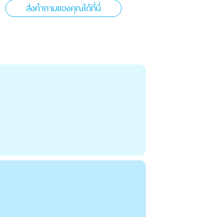
ส่งคำถามของคุณได้ที่นี่