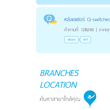
หลังเลเซอร์ Q-switched 
คำถามที่:
Q18248
|
จากคุ
VIEWS
1917
BRANCHES
LOCATION