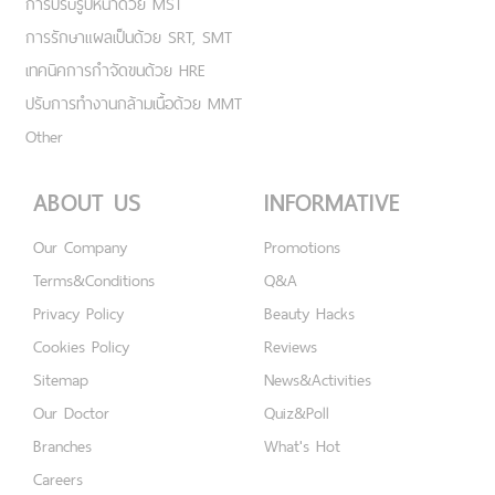
การปรับรูปหน้าด้วย MST
การรักษาแผลเป็นด้วย SRT, SMT
เทคนิคการกำจัดขนด้วย HRE
ปรับการทำงานกล้ามเนื้อด้วย MMT
Other
ABOUT US
INFORMATIVE
Our Company
Promotions
Terms&Conditions
Q&A
Privacy Policy
Beauty Hacks
Cookies Policy
Reviews
Sitemap
News&Activities
Our Doctor
Quiz&Poll
Branches
What's Hot
Careers