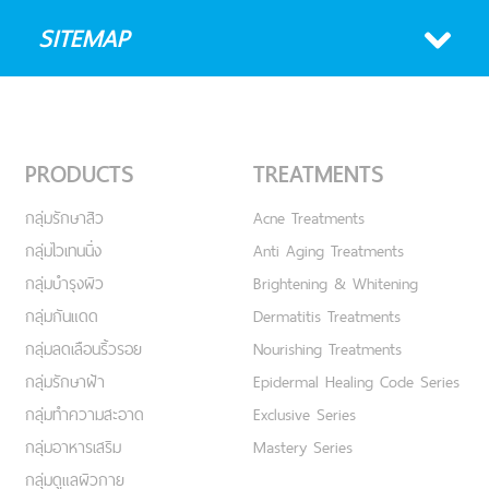
SITEMAP
PRODUCTS
TREATMENTS
กลุ่มรักษาสิว
Acne Treatments
กลุ่มไวเทนนิ่ง
Anti Aging Treatments
กลุ่มบำรุงผิว
Brightening & Whitening
กลุ่มกันแดด
Dermatitis Treatments
กลุ่มลดเลือนริ้วรอย
Nourishing Treatments
กลุ่มรักษาฝ้า
Epidermal Healing Code Series
กลุ่มทำความสะอาด
Exclusive Series
กลุ่มอาหารเสริม
Mastery Series
กลุ่มดูแลผิวกาย