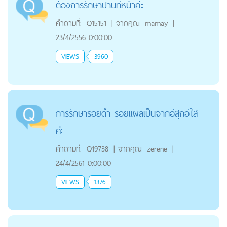
ต้องการรักษาปานที่หน้าค่ะ
คำถามที่:
Q15151
|
จากคุณ
mamay
|
23/4/2556 0:00:00
VIEWS
3960
การรักษารอยดำ รอยแผลเป็นจากอีสุกอีใส
ค่ะ
คำถามที่:
Q19738
|
จากคุณ
zerene
|
24/4/2561 0:00:00
VIEWS
1376