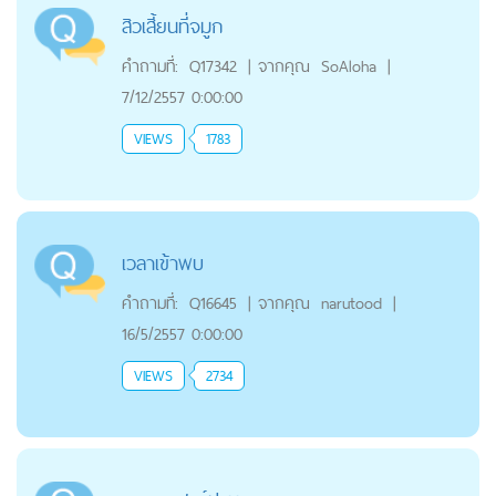
สิวเสี้ยนที่จมูก
คำถามที่:
Q17342
|
จากคุณ
SoAloha
|
7/12/2557 0:00:00
VIEWS
1783
เวลาเข้าพบ
คำถามที่:
Q16645
|
จากคุณ
narutood
|
16/5/2557 0:00:00
VIEWS
2734