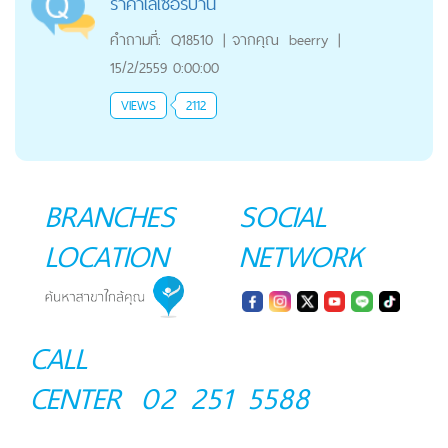
ราคาเลเซอร์ปาน
คำถามที่:
Q18510
|
จากคุณ
beerry
|
15/2/2559 0:00:00
VIEWS
2112
BRANCHES
SOCIAL
LOCATION
NETWORK
CALL
CENTER
02 251 5588