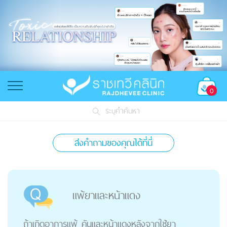
0
ระบุคำค้นหา
ส่งคำถามของคุณได้ที่นี่
แพ้ยาและหน้าแดง
ถ้าเกิดอาการแพ้ คันและหน้าแดงหลังจากใช้ยา