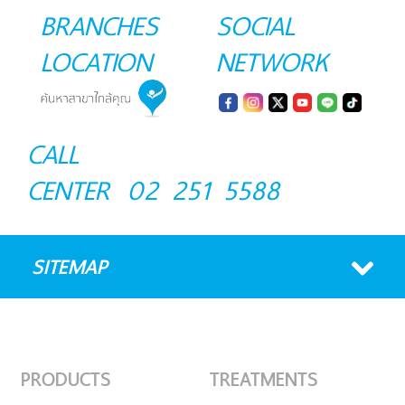
BRANCHES
SOCIAL
LOCATION
NETWORK
CALL
CENTER
02 251 5588
SITEMAP
PRODUCTS
TREATMENTS