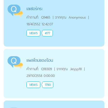
เลเซอร์กระ
คำถามที่:
Q9465
|
จากคุณ
Anonymous
|
18/4/2552 12:42:07
VIEWS
4177
แผลโดนของร้อน
คำถามที่:
Q18309
|
จากคุณ
Jeiyyy18
|
29/10/2558 0:00:00
VIEWS
1790