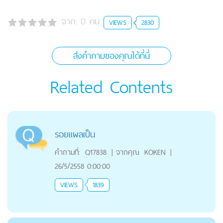
จาก:
0
คน
VIEWS
2830
ส่งคำถามของคุณได้ที่นี่
Related Contents
รอยแผลเป็น
คำถามที่:
Q17838
|
จากคุณ
KOKEN
|
26/5/2558 0:00:00
VIEWS
1839