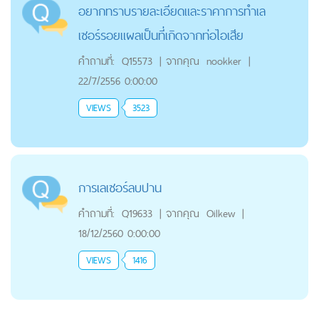
อยากทราบรายละเอียดและราคาการทำเล
เซอร์รอยแผลเป็นที่เกิดจากท่อไอเสีย
คำถามที่:
Q15573
|
จากคุณ
nookker
|
22/7/2556 0:00:00
VIEWS
3523
การเลเซอร์ลบปาน
คำถามที่:
Q19633
|
จากคุณ
Oilkew
|
18/12/2560 0:00:00
VIEWS
1416