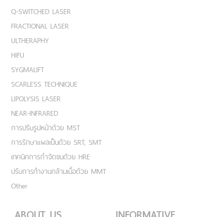
Q-SWITCHED LASER
FRACTIONAL LASER
ULTHERAPHY
HIFU
SYGMALIFT
SCARLESS TECHNIQUE
LIPOLYSIS LASER
NEAR-INFRARED
การปรับรูปหน้าด้วย MST
การรักษาแผลเป็นด้วย SRT, SMT
เทคนิคการกำจัดขนด้วย HRE
ปรับการทำงานกล้ามเนื้อด้วย MMT
Other
ABOUT US
INFORMATIVE