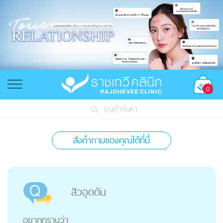
0
ระบุคำค้นหา
ส่งคำถามของคุณได้ที่นี่
สิวอุดตัน
อยากทราบว่า