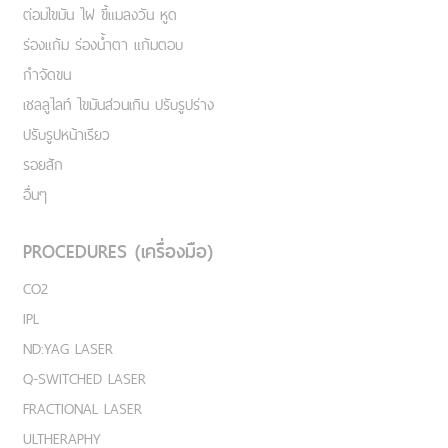
ต่อมไขมัน ไฝ ขี้แมลงวัน หูด
ร่องแก้ม ร่องน้ำตา แก้มตอบ
กำจัดขน
เชลลูไลท์ ไขมันส่วนเกิน ปรับรูปร่าง
ปรับรูปหน้าเรียว
รอยสัก
อื่นๆ
PROCEDURES (เครื่องมือ)
CO2
IPL
ND:YAG LASER
Q-SWITCHED LASER
FRACTIONAL LASER
ULTHERAPHY