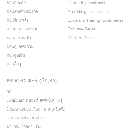
กลุ่มกันแดด
Dermatitis Treatments
กลุ่มลดเลือนริ้วรอย
Nourishing Treatments
กลุ่มรักษาฝ้า
Epidermal Healing Code Series
กลุ่มทำความสะอาด
Exclusive Series
กลุ่มอาหารเสริม
Mastery Series
กลุ่มดูแลผิวกาย
กลุ่มชุดเซ็ต
กลุ่มอื่นๆ
PROCEDURES (ปัญหา)
สิว
แผลเป็นสิว คีลอยด์ แผลเป็นต่างๆ
ริ้วรอย รอยย่น ตีนกา ยกกระชับผิว
รอยแดง เส้นเลือดฟอย
ฝ้า กระ รอยดำ ปาน