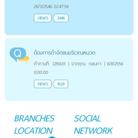
26/3/2546 22:47:56
VIEWS
2446
ต้องการกำจัดขนบริเวณหนวด
คำถามที่:
Q15631
|
จากคุณ
ดลนภา
|
6/8/2556
0:00:00
VIEWS
1629
BRANCHES
SOCIAL
LOCATION
NETWORK