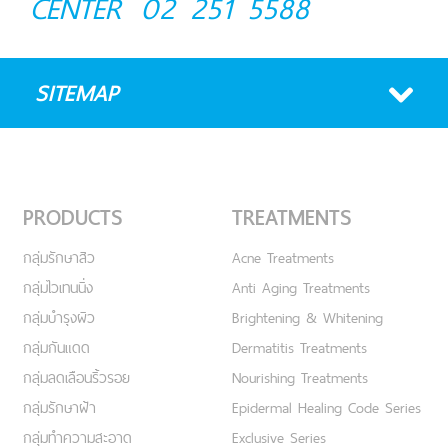
CENTER
02 251 5588
SITEMAP
PRODUCTS
TREATMENTS
กลุ่มรักษาสิว
Acne Treatments
กลุ่มไวเทนนิ่ง
Anti Aging Treatments
กลุ่มบำรุงผิว
Brightening & Whitening
กลุ่มกันแดด
Dermatitis Treatments
กลุ่มลดเลือนริ้วรอย
Nourishing Treatments
กลุ่มรักษาฝ้า
Epidermal Healing Code Series
กลุ่มทำความสะอาด
Exclusive Series