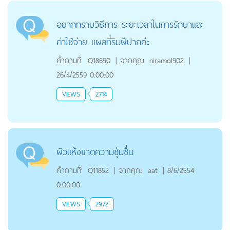
อยากทราบวิธีการ ระยะเวลาในการรักษาและ
ค่าใช้จ่าย แผลที่ริมฝีปากค่ะ
คำถามที่:
Q18690
|
จากคุณ
niramol902
|
26/4/2559 0:00:00
VIEWS
2714
ผิวแห้งขาดความชุ่มชื่น
คำถามที่:
Q11852
|
จากคุณ
aat
|
8/6/2554
0:00:00
VIEWS
2972