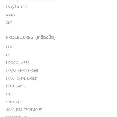
ปรับรูปหน้าเรียว
รอยสัก
อื่นๆ
PROCEDURES (เครื่องมือ)
CO2
IPL
ND:YAG LASER
Q-SWITCHED LASER
FRACTIONAL LASER
ULTHERAPHY
HIFU
SYGMALIFT
SCARLESS TECHNIQUE