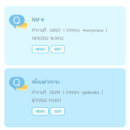
NSF-K
คำถามที่:
Q4327
|
จากคุณ
Anonymous
|
14/3/2552 16:39:52
VIEWS
3057
เพื่อนฝากถาม
คำถามที่:
Q5291
|
จากคุณ
gadenaka
|
8/7/2552 11:54:51
VIEWS
3350