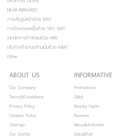
LIPOLYSIS LASER
NEAR-INFRARED
การปรับรูปหน้าด้วย MST
การรักษาแผลเป็นด้วย SRT, SMT
เทคนิคการกำจัดขนด้วย HRE
ปรับการทำงานกล้ามเนื้อด้วย MMT
Other
ABOUT US
INFORMATIVE
Our Company
Promotions
Terms&Conditions
Q&A
Privacy Policy
Beauty Hacks
Cookies Policy
Reviews
Sitemap
News&Activities
Our Doctor
Quiz&Poll