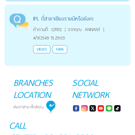
IPL ที่สาขาเชียงรายมีหรือยังคะ
คำถามที่:
Q1912
|
จากคุณ
ANNANT
|
4/9/2549 15:29:03
VIEWS
5496
BRANCHES
SOCIAL
LOCATION
NETWORK
CALL