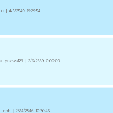
นี
|
4/5/2549 19:29:54
ณ
praewa123
|
2/6/2559 0:00:00
ณ
gph
|
23/4/2546 10:30:46