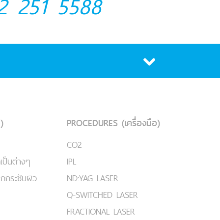
2 251 5588
)
PROCEDURES (เครื่องมือ)
CO2
เป็นต่างๆ
IPL
ยกกระชับผิว
ND:YAG LASER
Q-SWITCHED LASER
FRACTIONAL LASER