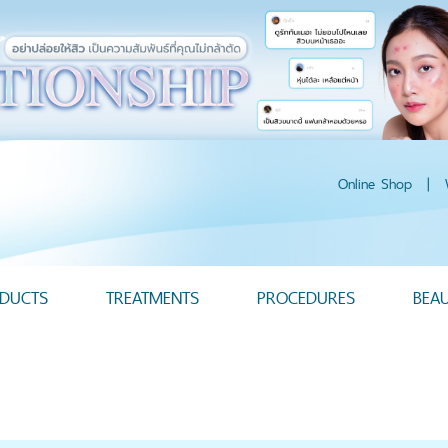
Online Shop
|
DUCTS
TREATMENTS
PROCEDURES
BEA