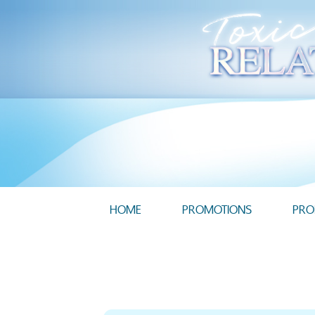
HOME
PROMOTIONS
PRO