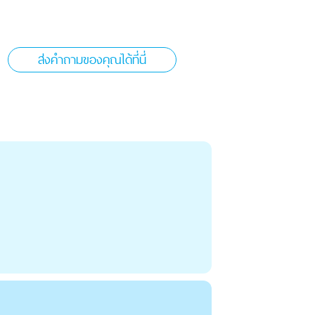
ส่งคำถามของคุณได้ที่นี่