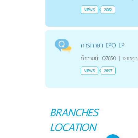
VIEWS
2082
การทายา EPO LP
คำถามที่:
Q7850
|
จากคุ
VIEWS
2697
BRANCHES
LOCATION