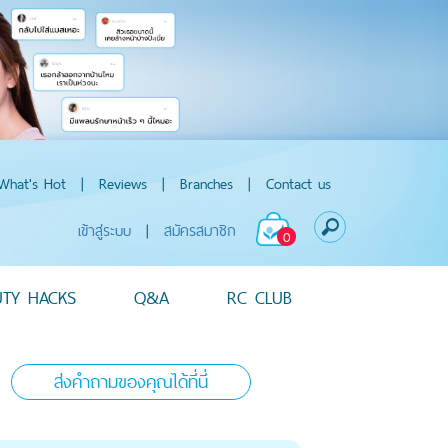
What's Hot
|
Reviews
|
Branches
|
Contact us
เข้าสู่ระบบ
|
สมัครสมาชิก
0
UTY HACKS
Q&A
RC CLUB
ส่งคำถามของคุณได้ที่นี่