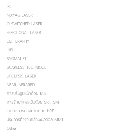
IPL
ND:YAG LASER
Q-SWITCHED LASER
FRACTIONAL LASER
ULTHERAPHY
HIFU
SYGMALIFT
SCARLESS TECHNIQUE
LIPOLYSIS LASER
NEAR-INFRARED
การปรับรูปหน้าด้วย MST
การรักษาแผลเป็นด้วย SRT, SMT
เทคนิคการกำจัดขนด้วย HRE
ปรับการทำงานกล้ามเนื้อด้วย MMT
Other