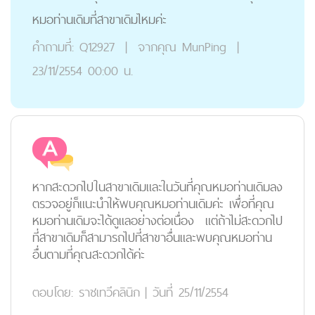
หมอท่านเดิมที่สาขาเดิมไหมค่ะ
คำถามที่:
Q12927
|
จากคุณ
MunPing
|
23/11/2554 00:00 น.
หากสะดวกไปในสาขาเดิมและในวันที่คุณหมอท่านเดิมลง
ตรวจอยู่ก็แนะนำให้พบคุณหมอท่านเดิมค่ะ เพื่อที่คุณ
หมอท่านเดิมจะได้ดูแลอย่างต่อเนื่อง แต่ถ้าไม่สะดวกไป
ที่สาขาเดิมก็สามารถไปที่สาขาอื่นและพบคุณหมอท่าน
อื่นตามที่คุณสะดวกได้ค่ะ
ตอบโดย:
ราชเทวีคลินิก
|
วันที่ 25/11/2554