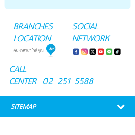
BRANCHES
SOCIAL
LOCATION
NETWORK
CALL
CENTER
02 251 5588
SITEMAP