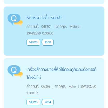
หน้าหมองคล้ำ รอยสิว
คำถามที่:
Q18701
|
จากคุณ
Melola
|
29/4/2559 0:00:00
VIEWS
1600
เครื่องสำอางบางยี่ห้อใช้ควบคู่กับคนตั้งครรภ์
ได้หรือไม่
คำถามที่:
Q3269
|
จากคุณ
koko
|
25/12/2550
15:00:53
VIEWS
2054