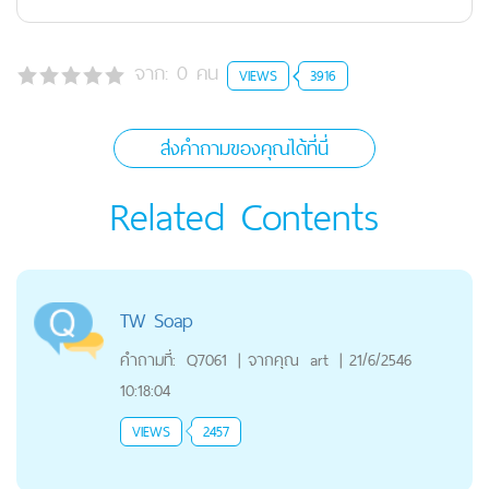
จาก:
0
คน
VIEWS
3916
ส่งคำถามของคุณได้ที่นี่
Related Contents
TW Soap
คำถามที่:
Q7061
|
จากคุณ
art
|
21/6/2546
10:18:04
VIEWS
2457