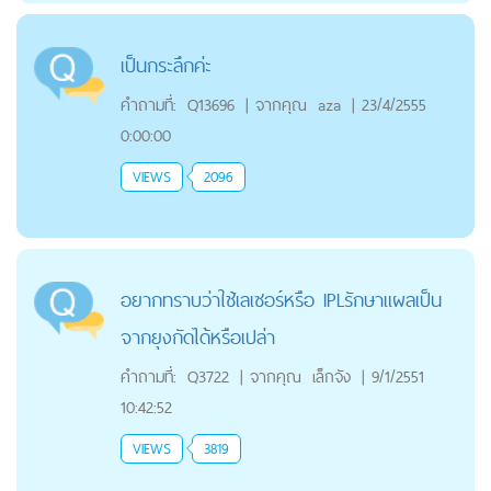
เป็นกระลึกค่ะ
คำถามที่:
Q13696
|
จากคุณ
aza
|
23/4/2555
0:00:00
VIEWS
2096
อยากทราบว่าใช้เลเซอร์หรือ IPLรักษาแผลเป็น
จากยุงกัดได้หรือเปล่า
คำถามที่:
Q3722
|
จากคุณ
เล็กจัง
|
9/1/2551
10:42:52
VIEWS
3819