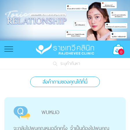
0
ระบุคำค้นหา
ส่งคำถามของคุณได้ที่นี่
พบหมอ
จะกลับไปพบคุณหมออีกครั้ง จำเป็นต้องไปพบคุณ