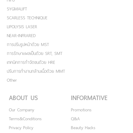
SYGMALIFT
SCARLESS TECHNIQUE
LIPOLYSIS LASER
NEAR-INFRARED
การปรับรูปหน้าด้วย MST
การรักษาแผลเป็นด้วย SRT, SMT
เทคนิคการกำจัดขนด้วย HRE
ปรับการทำงานกล้ามเนื้อด้วย MMT
Other
ABOUT US
INFORMATIVE
Our Company
Promotions
Terms&Conditions
Q&A
Privacy Policy
Beauty Hacks