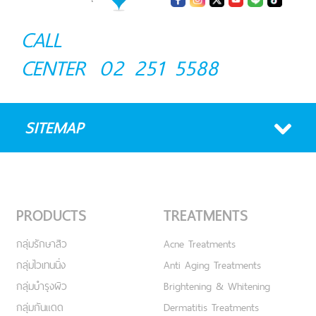
CALL
CENTER
02 251 5588
SITEMAP
PRODUCTS
TREATMENTS
กลุ่มรักษาสิว
Acne Treatments
กลุ่มไวเทนนิ่ง
Anti Aging Treatments
กลุ่มบำรุงผิว
Brightening & Whitening
กลุ่มกันแดด
Dermatitis Treatments