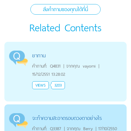
ส่งคำถามของคุณได้ที่นี่
Related Contents
ยาทาน
คำถามที่:
Q4831
|
จากคุณ
vayomi
|
15/12/2551 13:28:02
VIEWS
3203
จะทำความสะอาดรอบดวงตาอย่างไร
คำถามที่:
Q3387
|
จากคุณ
Berry
|
17/10/2550