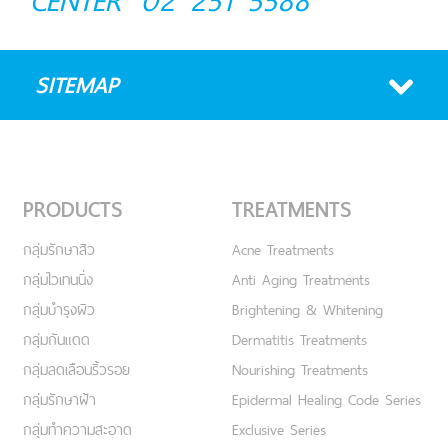
CENTER
02 251 5588
SITEMAP
PRODUCTS
TREATMENTS
กลุ่มรักษาสิว
Acne Treatments
กลุ่มไวเทนนิ่ง
Anti Aging Treatments
กลุ่มบำรุงผิว
Brightening & Whitening
กลุ่มกันแดด
Dermatitis Treatments
กลุ่มลดเลือนริ้วรอย
Nourishing Treatments
กลุ่มรักษาฝ้า
Epidermal Healing Code Series
กลุ่มทำความสะอาด
Exclusive Series