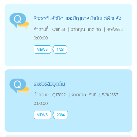
สิวอุดตันหัวปิด และปัญหาหน้ามันแต่ผิวแห้ง
คำถามที่:
Q18138
|
จากคุณ
เกดเกด
|
4/9/2558
0:00:00
VIEWS
1723
เลเซอร์สิวอุดตัน
คำถามที่:
Q17022
|
จากคุณ
SUP
|
5/9/2557
0:00:00
VIEWS
2084