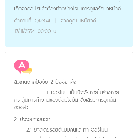
เกิดจากอะไรแล้วต้องทำอย่างไรในการดูแลรักษาหน้าค่ะ
คำถามที่:
Q12874
|
จากคุณ
เหมียวค่ะ
|
17/11/2554 00:00 น.
สิวเกิดจากปัจจัย 2 ปัจจัย คือ
1. ฮอร์โมน เป็นปัจจัยภายในร่างกาย
กระตุ้นการทำงานของต่อมไขมัน ส่งเสริมการอุดตัน
ของสิว
2. ปัจจัยภายนอก
2.1 ยาสเตียรอยด์แบบกินและทา ฮอร์โมน