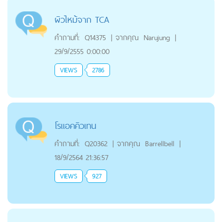
ผิวไหม้จาก TCA
คำถามที่:
Q14375
|
จากคุณ
Narujung
|
29/9/2555 0:00:00
VIEWS
2786
โรแอคคิวเทน
คำถามที่:
Q20362
|
จากคุณ
Barrellbell
|
18/9/2564 21:36:57
VIEWS
927