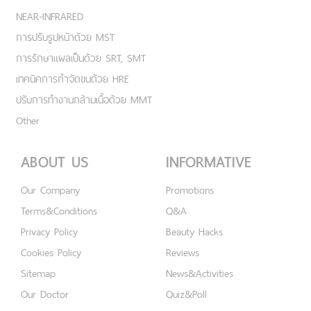
NEAR-INFRARED
การปรับรูปหน้าด้วย MST
การรักษาแผลเป็นด้วย SRT, SMT
เทคนิคการกำจัดขนด้วย HRE
ปรับการทำงานกล้ามเนื้อด้วย MMT
Other
ABOUT US
INFORMATIVE
Our Company
Promotions
Terms&Conditions
Q&A
Privacy Policy
Beauty Hacks
Cookies Policy
Reviews
Sitemap
News&Activities
Our Doctor
Quiz&Poll