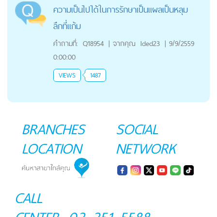
ความเป็นไปได้ในการรักษาเป็นแผลเป็นหลุม
ลึกที่แก้ม
คำถามที่:
Q18954
|
จากคุณ
Ided23
|
9/9/2559
0:00:00
VIEWS
1487
BRANCHES
SOCIAL
LOCATION
NETWORK
CALL