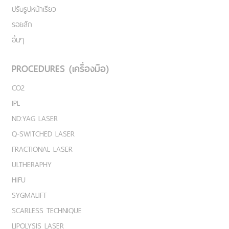
ปรับรูปหน้าเรียว
รอยสัก
อื่นๆ
PROCEDURES (เครื่องมือ)
CO2
IPL
ND:YAG LASER
Q-SWITCHED LASER
FRACTIONAL LASER
ULTHERAPHY
HIFU
SYGMALIFT
SCARLESS TECHNIQUE
LIPOLYSIS LASER