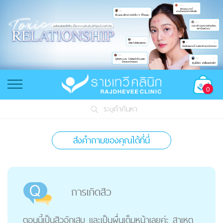
0
ระบุคำค้นหา
ส่งคำถามของคุณได้ที่นี่
การเกิดสิว
ตอนนี้เป็นสิวอักเสบ และเป็นผื่นเต็มหน้าเลยค่ะ สาเหตุ