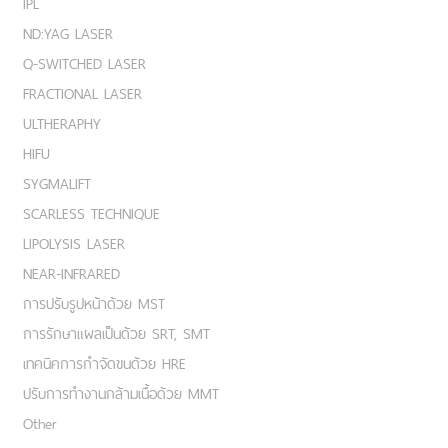
IPL
ND:YAG LASER
Q-SWITCHED LASER
FRACTIONAL LASER
ULTHERAPHY
HIFU
SYGMALIFT
SCARLESS TECHNIQUE
LIPOLYSIS LASER
NEAR-INFRARED
การปรับรูปหน้าด้วย MST
การรักษาแผลเป็นด้วย SRT, SMT
เทคนิคการกำจัดขนด้วย HRE
ปรับการทำงานกล้ามเนื้อด้วย MMT
Other