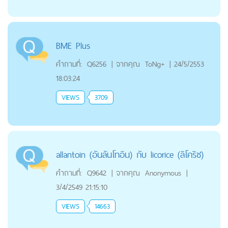
BME Plus
คำถามที่:
Q6256
|
จากคุณ
ToNg+
|
24/5/2553
18:03:24
VIEWS
3709
allantoin (อันลันโทอิน) กับ licorice (ลิโคริช)
คำถามที่:
Q9642
|
จากคุณ
Anonymous
|
3/4/2549 21:15:10
VIEWS
14663