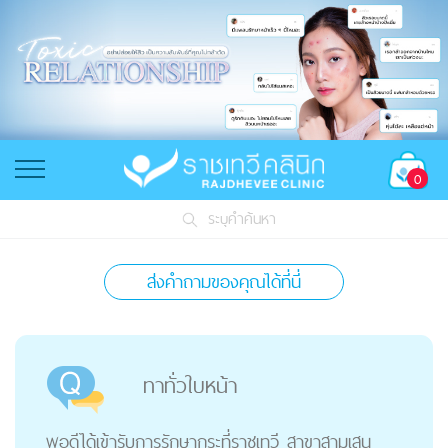
0
ระบุคำค้นหา
ส่งคำถามของคุณได้ที่นี่
ทาทั่วใบหน้า
พอดีได้เข้ารับการรักษากระที่ราชเทวี สาขาสามเสน