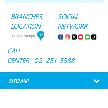
BRANCHES
SOCIAL
LOCATION
NETWORK
CALL
CENTER
02 251 5588
SITEMAP