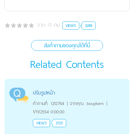
จาก:
0
คน
VIEWS
3289
ส่งคำถามของคุณได้ที่นี่
Related Contents
ปรับรูปหน้า
คำถามที่:
Q12764
|
จากคุณ
bouykem
|
1/11/2554 0:00:00
VIEWS
3725