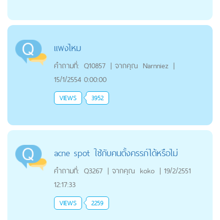
แพงไหม
คำถามที่:
Q10857
|
จากคุณ
Narnniez
|
15/1/2554 0:00:00
VIEWS
3952
acne spot ใช้กับคนตั้งครรภ์ได้หรือไม่
คำถามที่:
Q3267
|
จากคุณ
koko
|
19/2/2551
12:17:33
VIEWS
2259