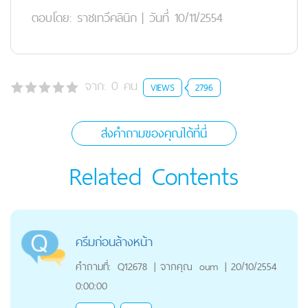
ตอบโดย:
ราชเทวีคลินิก
|
วันที่ 10/11/2554
จาก:
0
คน
VIEWS
2796
ส่งคำถามของคุณได้ที่นี่
Related Contents
ครีมก่อนล้างหน้า
คำถามที่:
Q12678
|
จากคุณ
oum
|
20/10/2554
0:00:00