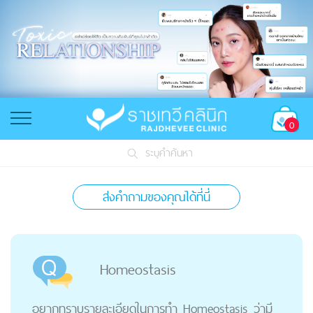
0
ระบุคำค้นหา
ส่งคำถามของคุณได้ที่นี่
Homeostasis
อยากทราบรายละเอียดในการทำ Homeostasis ว่ามี