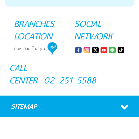
BRANCHES
SOCIAL
LOCATION
NETWORK
CALL
CENTER
02 251 5588
SITEMAP