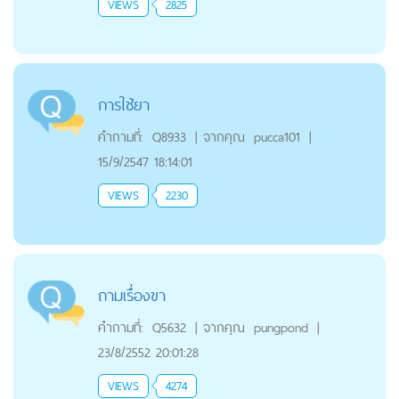
VIEWS
2825
การใช้ยา
คำถามที่:
Q8933
|
จากคุณ
pucca101
|
15/9/2547 18:14:01
VIEWS
2230
ถามเรื่องขา
คำถามที่:
Q5632
|
จากคุณ
pungpond
|
23/8/2552 20:01:28
VIEWS
4274