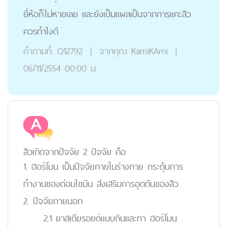
ยี่ห้อก็ไม่หายเลย และยังเป็นแผลเป็นจากการแคะสิว
ควรทำไงดี
คำถามที่:
Q12792
|
จากคุณ
KamiKAmi
|
06/11/2554 00:00 น.
สิวเกิดจากปัจจัย 2 ปัจจัย คือ
1. ฮอร์โมน เป็นปัจจัยภายในร่างกาย กระตุ้นการ
ทำงานของต่อมไขมัน ส่งเสริมการอุดตันของสิว
2. ปัจจัยภายนอก
2.1 ยาสเตียรอยด์แบบกินและทา ฮอร์โมน