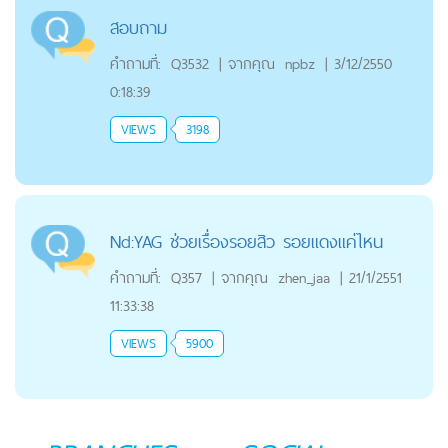
สอบถาม
คำถามที่:
Q3532
|
จากคุณ
npbz
|
3/12/2550
0:18:39
VIEWS
3198
Nd:YAG ช่วยเรื่องรอยสิว รอยแดงแค่ไหน
คำถามที่:
Q357
|
จากคุณ
zhen_jaa
|
21/1/2551
11:33:38
VIEWS
5900