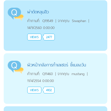
ผ่าตัดหลุมสิว
คำถามที่:
Q19549
|
จากคุณ
Siwaphan
|
14/9/2560 0:00:00
VIEWS
2477
ผิวหน้ากลังการทำเลเซอร์ ขี้แมลงวัน
คำถามที่:
Q11460
|
จากคุณ
mustang
|
11/4/2554 0:00:00
VIEWS
4102