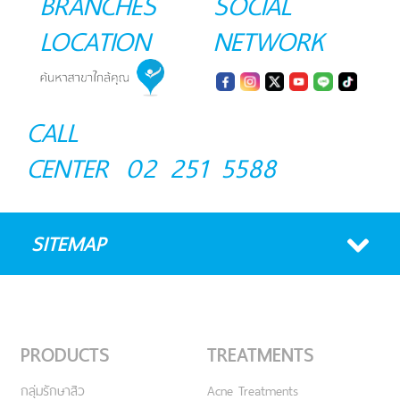
BRANCHES
SOCIAL
LOCATION
NETWORK
CALL
CENTER
02 251 5588
SITEMAP
PRODUCTS
TREATMENTS
กลุ่มรักษาสิว
Acne Treatments