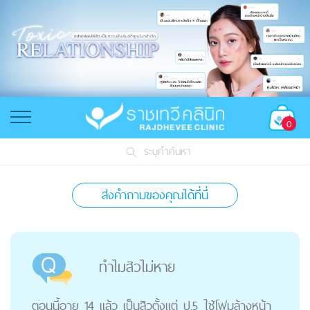
0
ระบุคำค้นหา
ส่งคำถามของคุณได้ที่นี่
ทำไมสิวไม่หาย
ตอนนี้อายุ 14 แล้ว เป็นสิวตั้งแต่ ป.5 ใช้โฟมล้างหน้า