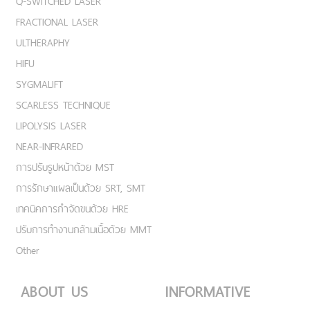
Q-SWITCHED LASER
FRACTIONAL LASER
ULTHERAPHY
HIFU
SYGMALIFT
SCARLESS TECHNIQUE
LIPOLYSIS LASER
NEAR-INFRARED
การปรับรูปหน้าด้วย MST
การรักษาแผลเป็นด้วย SRT, SMT
เทคนิคการกำจัดขนด้วย HRE
ปรับการทำงานกล้ามเนื้อด้วย MMT
Other
ABOUT US
INFORMATIVE