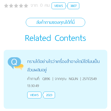
จาก:
0
คน
VIEWS
3807
ส่งคำถามของคุณได้ที่นี่
Related Contents
ทราบได้อย่างไรว่าเครื่องสำอางใดมีโฮโมนเป็น
ส่วนผสมอยู่
คำถามที่:
Q896
|
จากคุณ
NGUN
|
25/1/2549
13:30:49
VIEWS
2023