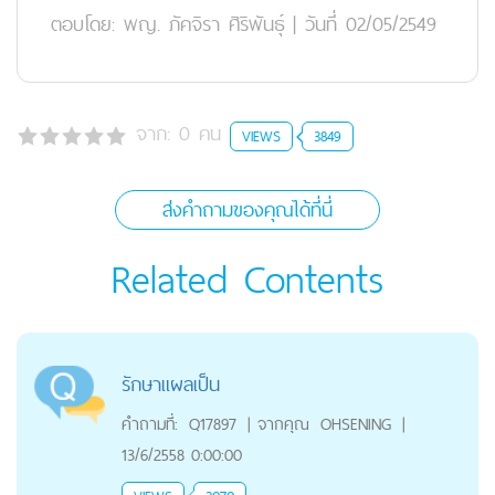
ตอบโดย:
พญ. ภัคจิรา ศิริพันธุ์
|
วันที่ 02/05/2549
จาก:
0
คน
VIEWS
3849
ส่งคำถามของคุณได้ที่นี่
Related Contents
รักษาแผลเป็น
คำถามที่:
Q17897
|
จากคุณ
OHSENING
|
13/6/2558 0:00:00