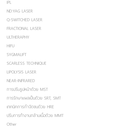
IPL
ND:YAG LASER
Q-SWITCHED LASER
FRACTIONAL LASER
ULTHERAPHY
HIFU
SYGMALIFT
SCARLESS TECHNIQUE
LIPOLYSIS LASER
NEAR-INFRARED
การปรับรูปหน้าด้วย MST
การรักษาแผลเป็นด้วย SRT, SMT
เทคนิคการกำจัดขนด้วย HRE
ปรับการทำงานกล้ามเนื้อด้วย MMT
Other