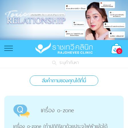
0
ระบุคำค้นหา
ส่งคำถามของคุณได้ที่นี่
เครื่อง o-zone
เครื่อง o-zone (ทำปฏิกิริยาด้วยประจุไฟฟ้าแล้วได้