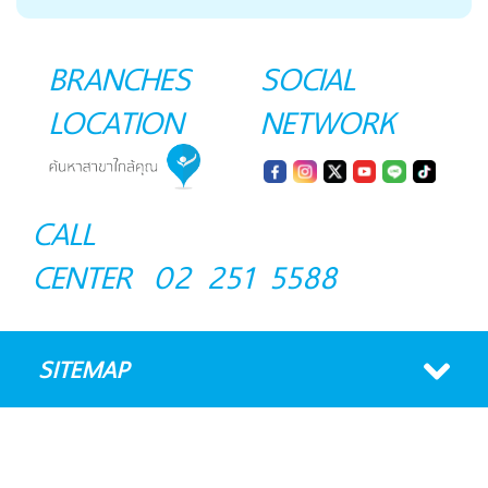
BRANCHES
SOCIAL
LOCATION
NETWORK
CALL
CENTER
02 251 5588
SITEMAP