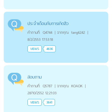
ประจำเดือนกับการเกิดสิว
คำถามที่:
Q4744
|
จากคุณ
tang6242
|
8/2/2553 17:53:18
VIEWS
4636
สอบถาม
คำถามที่:
Q5787
|
จากคุณ
KOAOK
|
28/10/2552 12:21:03
VIEWS
3641