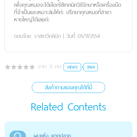
เพื่อคุณหมอจะได้เลือกใช้เทคนิควิธีรักษาหรือเครื่องมือ
ที่จำเป็นและเหมาะสมให้ค่ะ ปรึกษาคุณหมอที่สาขา
หาดใหญ่ได้เลยค่ะ
ตอบโดย:
ราชเทวีคลินิก
|
วันที่ 05/11/2554
จาก:
0
คน
VIEWS
3564
ส่งคำถามของคุณได้ที่นี่
Related Contents
ผมแห้ง แตกปลาย