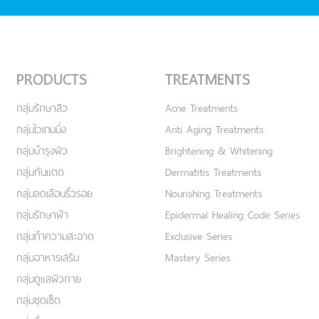
PRODUCTS
TREATMENTS
กลุ่มรักษาสิว
Acne Treatments
กลุ่มไวเทนนิ่ง
Anti Aging Treatments
กลุ่มบำรุงผิว
Brightening & Whitening
กลุ่มกันแดด
Dermatitis Treatments
กลุ่มลดเลือนริ้วรอย
Nourishing Treatments
กลุ่มรักษาฝ้า
Epidermal Healing Code Series
กลุ่มทำความสะอาด
Exclusive Series
กลุ่มอาหารเสริม
Mastery Series
กลุ่มดูแลผิวกาย
กลุ่มชุดเซ็ต