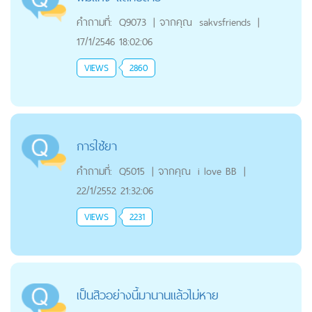
คำถามที่:
Q9073
|
จากคุณ
sakvsfriends
|
17/1/2546 18:02:06
VIEWS
2860
การใช้ยา
คำถามที่:
Q5015
|
จากคุณ
i love BB
|
22/1/2552 21:32:06
VIEWS
2231
เป็นสิวอย่างนี้มานานแล้วไม่หาย