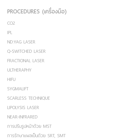
PROCEDURES (เครื่องมือ)
CO2
IPL
ND:YAG LASER
Q-SWITCHED LASER
FRACTIONAL LASER
ULTHERAPHY
HIFU
SYGMALIFT
SCARLESS TECHNIQUE
LIPOLYSIS LASER
NEAR-INFRARED
การปรับรูปหน้าด้วย MST
การรักษาแผลเป็นด้วย SRT, SMT