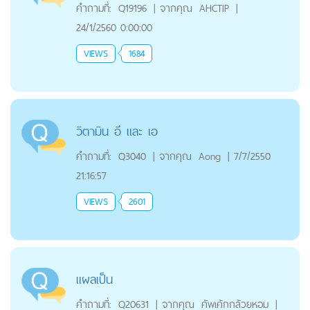
คำถามที่:
Q19196
|
จากคุณ
AHCTIP
|
24/1/2560 0:00:00
VIEWS
1684
วิตามิน อี และ เอ
คำถามที่:
Q3040
|
จากคุณ
Aong
|
7/7/2550
21:16:57
VIEWS
2601
แผลเป็น
คำถามที่:
Q20631
|
จากคุณ
คัพเค้กกล้วยหอม
|