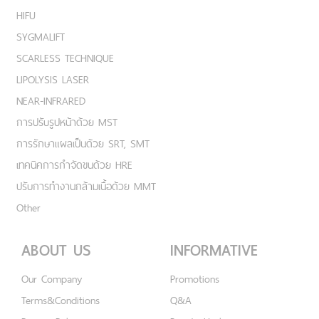
HIFU
SYGMALIFT
SCARLESS TECHNIQUE
LIPOLYSIS LASER
NEAR-INFRARED
การปรับรูปหน้าด้วย MST
การรักษาแผลเป็นด้วย SRT, SMT
เทคนิคการกำจัดขนด้วย HRE
ปรับการทำงานกล้ามเนื้อด้วย MMT
Other
ABOUT US
INFORMATIVE
Our Company
Promotions
Terms&Conditions
Q&A