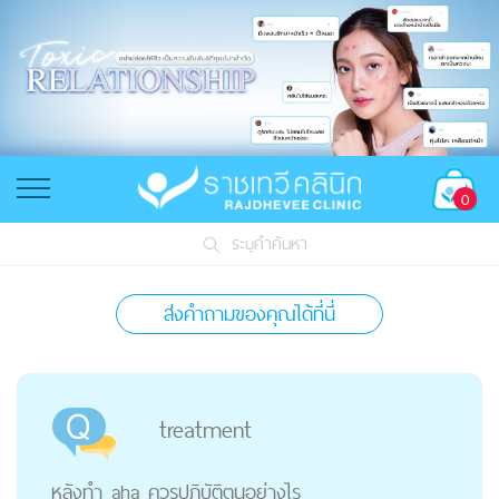
0
ระบุคำค้นหา
ส่งคำถามของคุณได้ที่นี่
treatment
หลังทำ aha ควรปฏิบัติตนอย่างไร