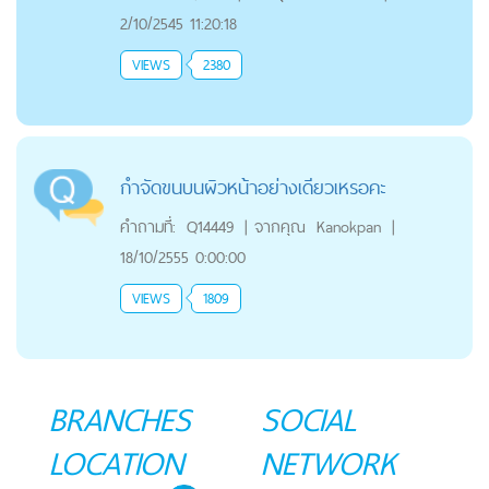
2/10/2545 11:20:18
VIEWS
2380
กำจัดขนบนผิวหน้าอย่างเดียวเหรอคะ
คำถามที่:
Q14449
|
จากคุณ
Kanokpan
|
18/10/2555 0:00:00
VIEWS
1809
BRANCHES
SOCIAL
LOCATION
NETWORK