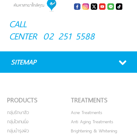
CALL
CENTER
02 251 5588
SITEMAP
PRODUCTS
TREATMENTS
กลุ่มรักษาสิว
Acne Treatments
กลุ่มไวเทนนิ่ง
Anti Aging Treatments
กลุ่มบำรุงผิว
Brightening & Whitening