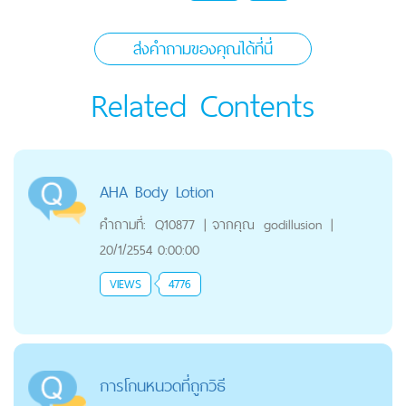
ส่งคำถามของคุณได้ที่นี่
Related Contents
AHA Body Lotion
คำถามที่:
Q10877
|
จากคุณ
godillusion
|
20/1/2554 0:00:00
VIEWS
4776
การโกนหนวดที่ถูกวิธี