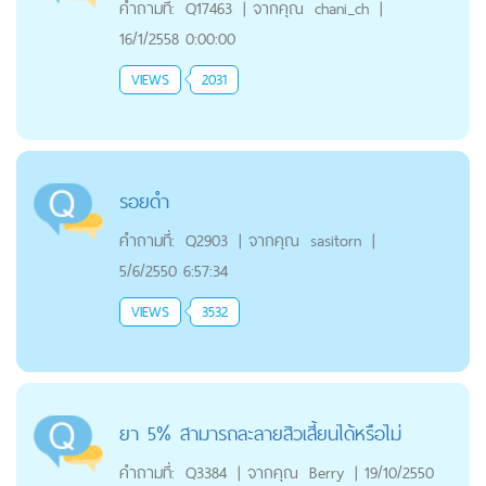
คำถามที่:
Q17463
|
จากคุณ
chani_ch
|
16/1/2558 0:00:00
VIEWS
2031
รอยดำ
คำถามที่:
Q2903
|
จากคุณ
sasitorn
|
5/6/2550 6:57:34
VIEWS
3532
ยา 5% สามารถละลายสิวเสี้ยนได้หรือไม่
คำถามที่:
Q3384
|
จากคุณ
Berry
|
19/10/2550