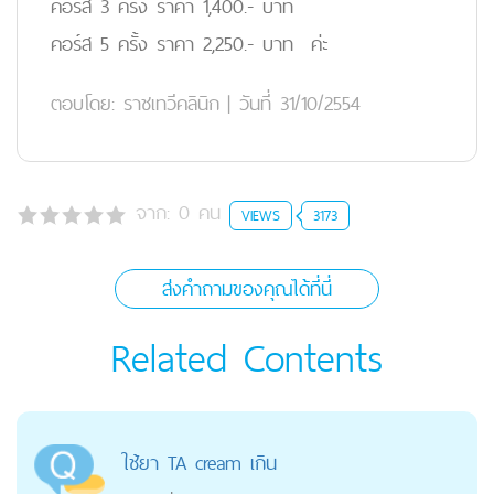
คอร์ส 3 ครั้ง ราคา 1,400.- บาท
คอร์ส 5 ครั้ง ราคา 2,250.- บาท ค่ะ
ตอบโดย:
ราชเทวีคลินิก
|
วันที่ 31/10/2554
จาก:
0
คน
VIEWS
3173
ส่งคำถามของคุณได้ที่นี่
Related Contents
ใช้ยา TA cream เกิน