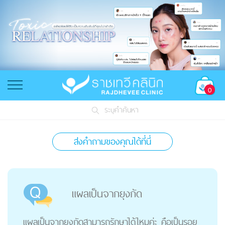
0
ระบุคำค้นหา
ส่งคำถามของคุณได้ที่นี่
แผลเป็นจากยุงกัด
แผลเป็นจากยุงกัดสามารถรักษาได้ไหมค่ะ คือเป็นรอย