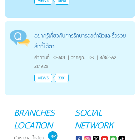
VIEWS
3648
อยากรู้เกี่ยวกับการรักษารอยดำสิวและริ้วรอย
ลึกที่ใต้ตา
คำถามที่:
Q5601
|
จากคุณ
DK
|
4/8/2552
21:19:29
VIEWS
3391
BRANCHES
SOCIAL
LOCATION
NETWORK