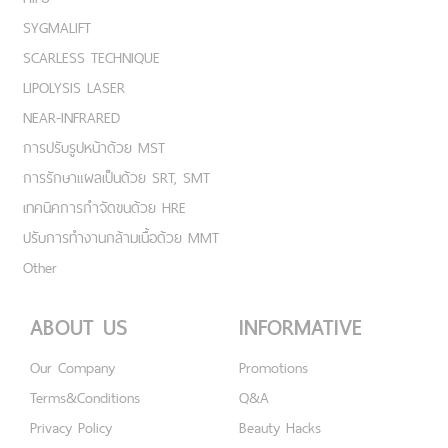
SYGMALIFT
SCARLESS TECHNIQUE
LIPOLYSIS LASER
NEAR-INFRARED
การปรับรูปหน้าด้วย MST
การรักษาแผลเป็นด้วย SRT, SMT
เทคนิคการกำจัดขนด้วย HRE
ปรับการทำงานกล้ามเนื้อด้วย MMT
Other
ABOUT US
INFORMATIVE
Our Company
Promotions
Terms&Conditions
Q&A
Privacy Policy
Beauty Hacks