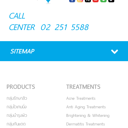
CALL
CENTER
02 251 5588
SITEMAP
PRODUCTS
TREATMENTS
กลุ่มรักษาสิว
Acne Treatments
กลุ่มไวเทนนิ่ง
Anti Aging Treatments
กลุ่มบำรุงผิว
Brightening & Whitening
กลุ่มกันแดด
Dermatitis Treatments