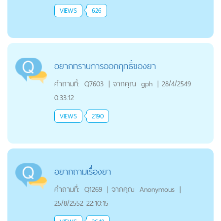
VIEWS
626
อยากทราบการออกฤทธิ์ของยา
คำถามที่:
Q7603
|
จากคุณ
gph
|
28/4/2549
0:33:12
VIEWS
2190
อยากถามเรื่องยา
คำถามที่:
Q1269
|
จากคุณ
Anonymous
|
25/8/2552 22:10:15