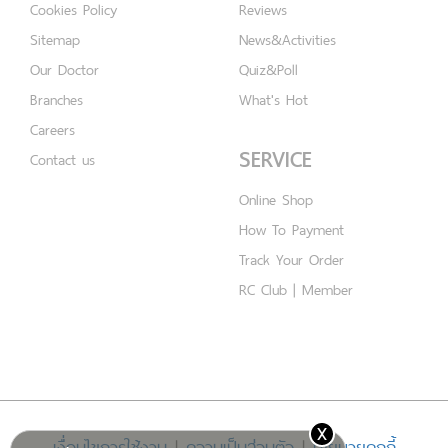
Cookies Policy
Reviews
Sitemap
News&Activities
Our Doctor
Quiz&Poll
Branches
What's Hot
Careers
SERVICE
Contact us
Online Shop
How To Payment
Track Your Order
RC Club | Member
x
เงื่อนไขการใช้งาน
|
ความเป็นส่วนตัว
|
นโยบายคุกกี้