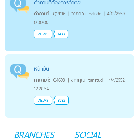
คำถามที่ต้องการคำตอบ
คำถามที่:
Q19116
|
จากคุณ
delude
|
4/12/2559
0:00:00
VIEWS
1483
หน้ามัน
คำถามที่:
Q4693
|
จากคุณ
tanatud
|
4/4/2552
12:20:54
VIEWS
3282
BRANCHES
SOCIAL