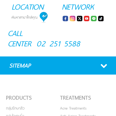
LOCATION
NETWORK
CALL
CENTER
02 251 5588
SITEMAP
PRODUCTS
TREATMENTS
กลุ่มรักษาสิว
Acne Treatments
กลุ่มไวเทนนิ่ง
Anti Aging Treatments