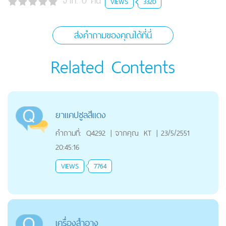
จาก:
0
คน
VIEWS
3320
ส่งคำถามของคุณได้ที่นี่
Related Contents
ยาแคปซูลสีแดง
คำถามที่:
Q4292
|
จากคุณ
KT
|
23/5/2551
20:45:16
VIEWS
7764
เครื่องสำอาง