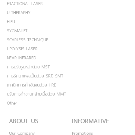
FRACTIONAL LASER
ULTHERAPHY
HIFU
SYGMALIFT
SCARLESS TECHNIQUE
LIPOLYSIS LASER
NEAR-INFRARED
การปรับรูปหน้าด้วย MST
การรักษาแผลเป็นด้วย SRT, SMT
เทคนิคการกำจัดขนด้วย HRE
ปรับการทำงานกล้ามเนื้อด้วย MMT
Other
ABOUT US
INFORMATIVE
Our Company
Promotions