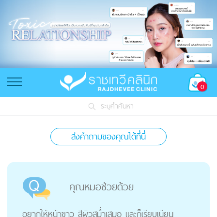
0
ระบุคำค้นหา
ส่งคำถามของคุณได้ที่นี่
คุณหมอช่วยด้วย
อยากให้หน้าขาว สีผิวสม่ำเสมอ และก็เรียบเนียน