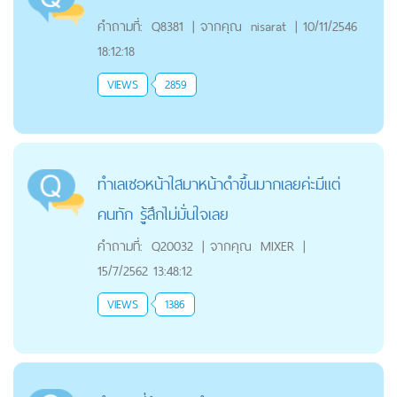
คำถามที่:
Q8381
|
จากคุณ
nisarat
|
10/11/2546
18:12:18
VIEWS
2859
ทำเลเซอหน้าใสมาหน้าดำขึ้นมากเลยค่ะมีแต่
คนทัก รุู้สึกไม่มั่นใจเลย
คำถามที่:
Q20032
|
จากคุณ
MIXER
|
15/7/2562 13:48:12
VIEWS
1386