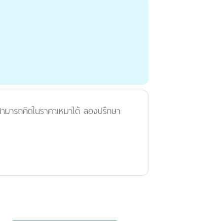
 สามารถคิดในราคาเหมาได้ ลองปรึกษา