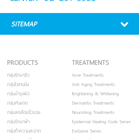
SITEMAP
PRODUCTS
TREATMENTS
กลุ่มรักษาสิว
Acne Treatments
กลุ่มไวเทนนิ่ง
Anti Aging Treatments
กลุ่มบำรุงผิว
Brightening & Whitening
กลุ่มกันแดด
Dermatitis Treatments
กลุ่มลดเลือนริ้วรอย
Nourishing Treatments
กลุ่มรักษาฝ้า
Epidermal Healing Code Series
กลุ่มทำความสะอาด
Exclusive Series