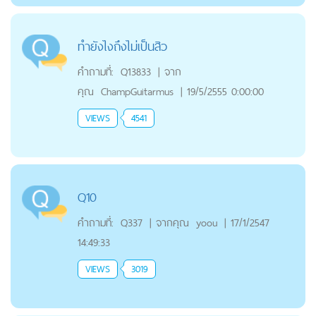
ทำยังไงถึงไม่เป็นสิว
คำถามที่:
Q13833
|
จาก
คุณ
ChampGuitarmus
|
19/5/2555 0:00:00
VIEWS
4541
Q10
คำถามที่:
Q337
|
จากคุณ
yoou
|
17/1/2547
14:49:33
VIEWS
3019