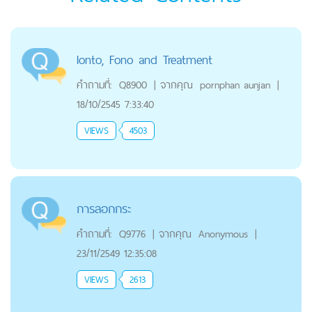
Ionto, Fono and Treatment
คำถามที่:
Q8900
|
จากคุณ
pornphan aunjan
|
18/10/2545 7:33:40
VIEWS
4503
การลอกกระ
คำถามที่:
Q9776
|
จากคุณ
Anonymous
|
23/11/2549 12:35:08
VIEWS
2613