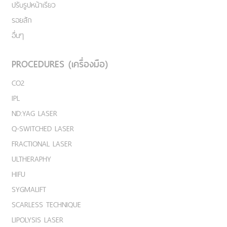
ปรับรูปหน้าเรียว
รอยสัก
อื่นๆ
PROCEDURES (เครื่องมือ)
CO2
IPL
ND:YAG LASER
Q-SWITCHED LASER
FRACTIONAL LASER
ULTHERAPHY
HIFU
SYGMALIFT
SCARLESS TECHNIQUE
LIPOLYSIS LASER