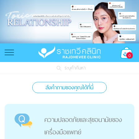
0
ระบุคำค้นหา
ส่งคำถามของคุณได้ที่นี่
ความปลอดภัยและสุขอนามัยของ
เครื่องมือแพทย์