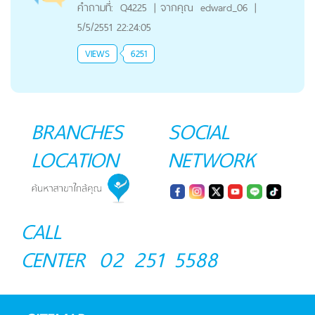
คำถามที่:
Q4225
|
จากคุณ
edward_06
|
5/5/2551 22:24:05
VIEWS
6251
BRANCHES
SOCIAL
LOCATION
NETWORK
CALL
CENTER
02 251 5588