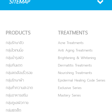
SITEMAP
PRODUCTS
TREATMENTS
กลุ่มรักษาสิว
Acne Treatments
กลุ่มไวเทนนิ่ง
Anti Aging Treatments
กลุ่มบำรุงผิว
Brightening & Whitening
กลุ่มกันแดด
Dermatitis Treatments
กลุ่มลดเลือนริ้วรอย
Nourishing Treatments
กลุ่มรักษาฝ้า
Epidermal Healing Code Series
กลุ่มทำความสะอาด
Exclusive Series
กลุ่มอาหารเสริม
Mastery Series
กลุ่มดูแลผิวกาย
กลุ่มชุดเซ็ต