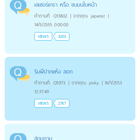
เลเซอร์เครา หรือ ขนบนใบหน้า
คำถามที่:
Q13802
|
จากคุณ
japaniiz
|
14/5/2555 0:00:00
VIEWS
3203
ริมฝีปากแห้ง ลอก
คำถามที่:
Q5973
|
จากคุณ
picky
|
16/1/2553
12:37:49
VIEWS
2767
สอบถาม