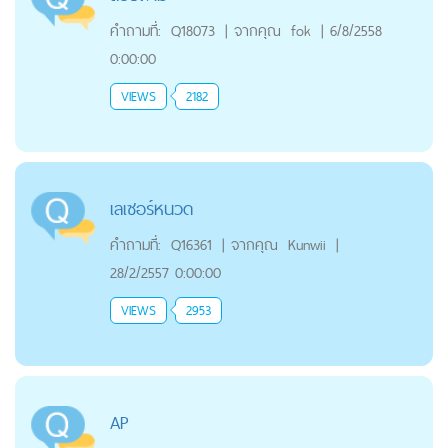
คำถามที่:
Q18073
|
จากคุณ
fok
|
6/8/2558
0:00:00
VIEWS
2182
เลเซอร์หนวด
คำถามที่:
Q16361
|
จากคุณ
Kunwii
|
28/2/2557 0:00:00
VIEWS
2953
AP