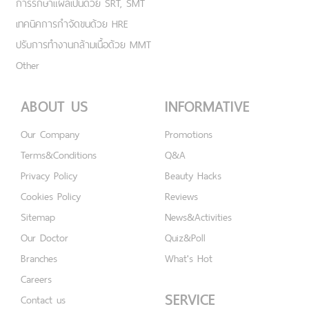
การรักษาแผลเป็นด้วย SRT, SMT
เทคนิคการกำจัดขนด้วย HRE
ปรับการทำงานกล้ามเนื้อด้วย MMT
Other
ABOUT US
INFORMATIVE
Our Company
Promotions
Terms&Conditions
Q&A
Privacy Policy
Beauty Hacks
Cookies Policy
Reviews
Sitemap
News&Activities
Our Doctor
Quiz&Poll
Branches
What's Hot
Careers
SERVICE
Contact us