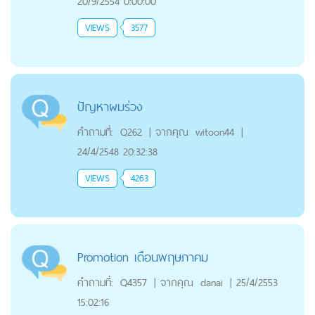
20/9/2554 0:00:00
VIEWS
3577
ปัญหาผมร่วง
คำถามที่:
Q262
|
จากคุณ
witoon44
|
24/4/2548 20:32:38
VIEWS
4263
Promotion เดือนพฤษภาคม
คำถามที่:
Q4357
|
จากคุณ
danai
|
25/4/2553
15:02:16