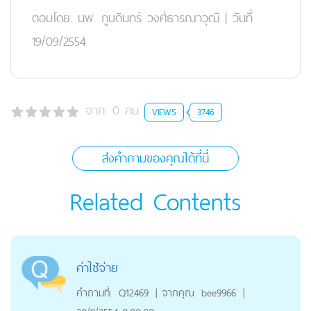
ตอบโดย:
นพ. ภูบดินทร์ วงศ์ธารณาวุฒิ
|
วันที่
19/09/2554
จาก:
0
คน
VIEWS
3746
ส่งคำถามของคุณได้ที่นี่
Related Contents
ค่าใช้จ่าย
คำถามที่:
Q12469
|
จากคุณ
bee9966
|