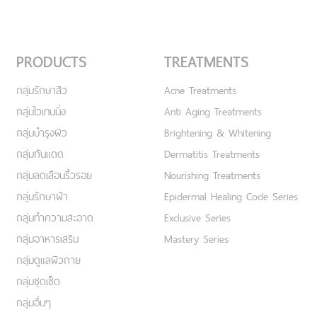
PRODUCTS
TREATMENTS
กลุ่มรักษาสิว
Acne Treatments
กลุ่มไวเทนนิ่ง
Anti Aging Treatments
กลุ่มบำรุงผิว
Brightening & Whitening
กลุ่มกันแดด
Dermatitis Treatments
กลุ่มลดเลือนริ้วรอย
Nourishing Treatments
กลุ่มรักษาฝ้า
Epidermal Healing Code Series
กลุ่มทำความสะอาด
Exclusive Series
กลุ่มอาหารเสริม
Mastery Series
กลุ่มดูแลผิวกาย
กลุ่มชุดเซ็ต
กลุ่มอื่นๆ