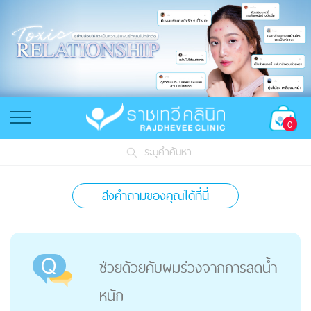
0
ระบุคำค้นหา
ส่งคำถามของคุณได้ที่นี่
ช่วยด้วยคับผมร่วงจากการลดน้ำ
หนัก