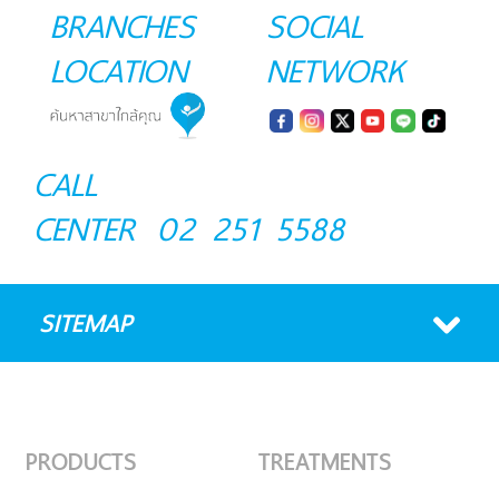
BRANCHES
SOCIAL
LOCATION
NETWORK
CALL
CENTER
02 251 5588
SITEMAP
PRODUCTS
TREATMENTS