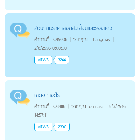
สอบถามราคาลอกสิวเสี้ยนและรอยแดง
คำถามที่:
Q15608
|
จากคุณ
Thangmay
|
2/8/2556 0:00:00
VIEWS
3244
เกิดจากอะไร
คำถามที่:
Q8486
|
จากคุณ
ohmass
|
5/3/2546
14:57:11
VIEWS
2390