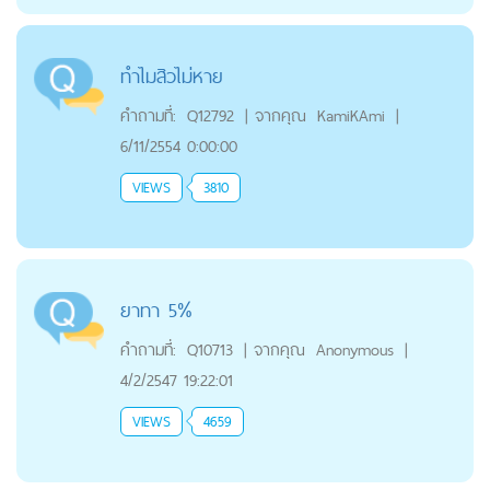
ทำไมสิวไม่หาย
คำถามที่:
Q12792
|
จากคุณ
KamiKAmi
|
6/11/2554 0:00:00
VIEWS
3810
ยาทา 5%
คำถามที่:
Q10713
|
จากคุณ
Anonymous
|
4/2/2547 19:22:01
VIEWS
4659