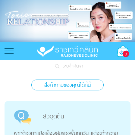
0
ระบุคำค้นหา
ส่งคำถามของคุณได้ที่นี่
สิวอุดตัน
หากต้องทาแป้งแข็งผสมรองพื้นทุกวัน แต่จะทำความ