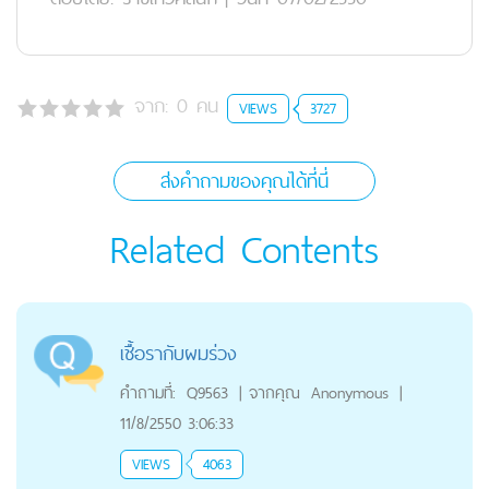
จาก:
0
คน
VIEWS
3727
ส่งคำถามของคุณได้ที่นี่
Related Contents
เชื้อรากับผมร่วง
คำถามที่:
Q9563
|
จากคุณ
Anonymous
|
11/8/2550 3:06:33
VIEWS
4063