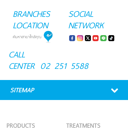
BRANCHES
SOCIAL
LOCATION
NETWORK
CALL
CENTER
02 251 5588
SITEMAP
PRODUCTS
TREATMENTS