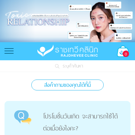
0
ระบุคำค้นหา
ส่งคำถามของคุณได้ที่นี่
โปรโมชั่นวันเกิด จะสามารถใช้ได้
ต่อเมื่อยังไงคะ?