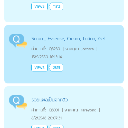
VIEWS
11312
Serum, Essense, Cream, Lotion, Gel
คำถามที่:
Q3230
|
จากคุณ
joccara
|
15/9/2550 16:13:14
VIEWS
2855
รอยแผลเป็นจากสิว
คำถามที่:
Q8991
|
จากคุณ
rareyong
|
8/2/2548 20:07:31