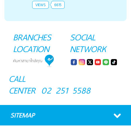
VIEWS
6615
BRANCHES
SOCIAL
LOCATION
NETWORK
CALL
CENTER
02 251 5588
SITEMAP