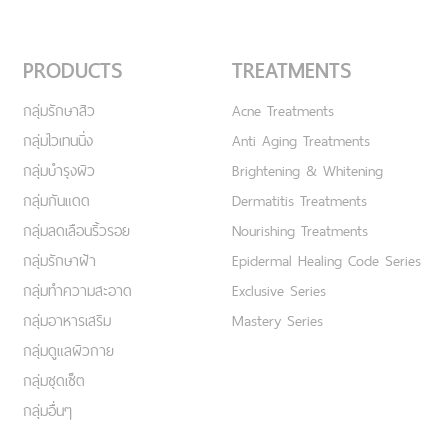
PRODUCTS
TREATMENTS
กลุ่มรักษาสิว
Acne Treatments
กลุ่มไวเทนนิ่ง
Anti Aging Treatments
กลุ่มบำรุงผิว
Brightening & Whitening
กลุ่มกันแดด
Dermatitis Treatments
กลุ่มลดเลือนริ้วรอย
Nourishing Treatments
กลุ่มรักษาฝ้า
Epidermal Healing Code Series
กลุ่มทำความสะอาด
Exclusive Series
กลุ่มอาหารเสริม
Mastery Series
กลุ่มดูแลผิวกาย
กลุ่มชุดเซ็ต
กลุ่มอื่นๆ