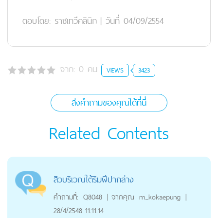
ตอบโดย:
ราชเทวีคลินิก
|
วันที่ 04/09/2554
จาก:
0
คน
VIEWS
3423
ส่งคำถามของคุณได้ที่นี่
Related Contents
สิวบริเวณใต้ริมฝีปากล่าง
คำถามที่:
Q8048
|
จากคุณ
m_kokaepung
|
28/4/2548 11:11:14