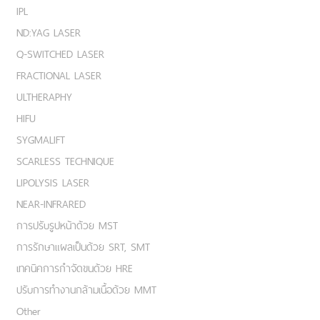
IPL
ND:YAG LASER
Q-SWITCHED LASER
FRACTIONAL LASER
ULTHERAPHY
HIFU
SYGMALIFT
SCARLESS TECHNIQUE
LIPOLYSIS LASER
NEAR-INFRARED
การปรับรูปหน้าด้วย MST
การรักษาแผลเป็นด้วย SRT, SMT
เทคนิคการกำจัดขนด้วย HRE
ปรับการทำงานกล้ามเนื้อด้วย MMT
Other