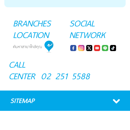
BRANCHES
SOCIAL
LOCATION
NETWORK
CALL
CENTER
02 251 5588
SITEMAP