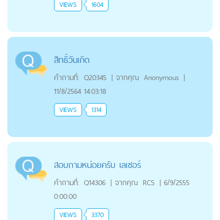
VIEWS
1604
สิทธิ์วันเกิด
คำถามที่:
Q20345
|
จากคุณ
Anonymous
|
11/8/2564 14:03:18
VIEWS
1314
สอบถามหน่อยครับ เลเซอร์
คำถามที่:
Q14306
|
จากคุณ
RCS
|
6/9/2555
0:00:00
VIEWS
3370