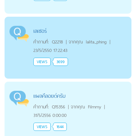
เลเซอร์
คำถามที่:
Q2218
|
จากคุณ
lalita_phing
|
23/5/2550 17:22:43
VIEWS
3699
แผลคีลอยด์ครับ
คำถามที่:
Q15356
|
จากคุณ
Filmmy
|
31/5/2556 0:00:00
VIEWS
1644