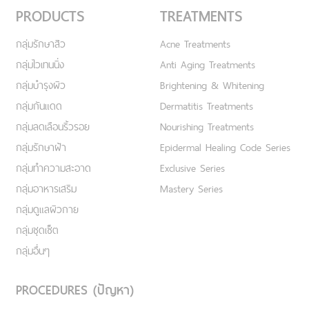
PRODUCTS
TREATMENTS
กลุ่มรักษาสิว
Acne Treatments
กลุ่มไวเทนนิ่ง
Anti Aging Treatments
กลุ่มบำรุงผิว
Brightening & Whitening
กลุ่มกันแดด
Dermatitis Treatments
กลุ่มลดเลือนริ้วรอย
Nourishing Treatments
กลุ่มรักษาฝ้า
Epidermal Healing Code Series
กลุ่มทำความสะอาด
Exclusive Series
กลุ่มอาหารเสริม
Mastery Series
กลุ่มดูแลผิวกาย
กลุ่มชุดเซ็ต
กลุ่มอื่นๆ
PROCEDURES (ปัญหา)