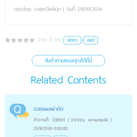
ตอบโดย:
ราชเทวีคลินิก
|
วันที่ 01/09/2554
จาก:
0
คน
VIEWS
2420
ส่งคำถามของคุณได้ที่นี่
Related Contents
รอยแผลผ่าตัด
คำถามที่:
Q18931
|
จากคุณ
Amanda34
|
25/8/2559 0:00:00