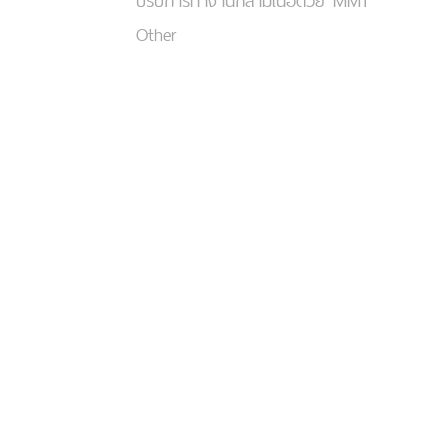
ปรับการทำงานกล้ามเนื้อด้วย MMT
Other