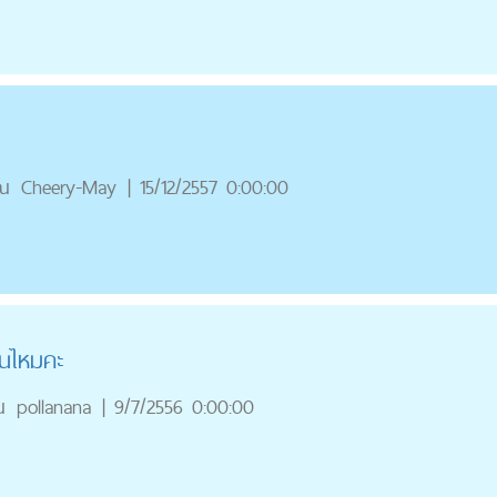
ณ
Cheery-May
|
15/12/2557 0:00:00
ียนไหมคะ
ณ
pollanana
|
9/7/2556 0:00:00