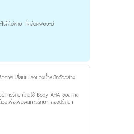
ะไรก็ไม่หาย ที่คลีนิคพอจะมี
อการเปลี่ยนแปลงของน้ำหนักตัวอย่าง
ีวิธีการรักษาโดยใช้ Body AHA ของทาง
วยเพื่อเพิ่มผลการรักษา ลองปรึกษา