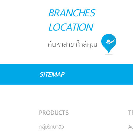
BRANCHES
LOCATION
SITEMAP
PRODUCTS
T
กลุ่มรักษาสิว
A