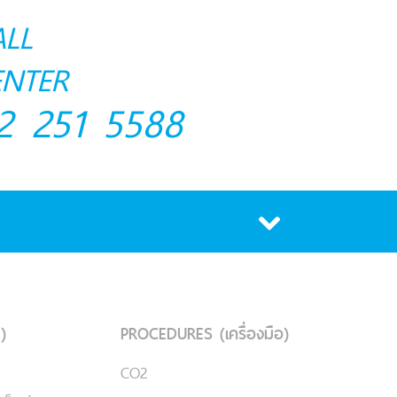
ALL
ENTER
2 251 5588
)
PROCEDURES (เครื่องมือ)
CO2