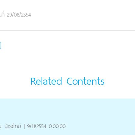
นที่ 29/08/2554
Related Contents
ณ
น้องไทม์
|
9/11/2554 0:00:00