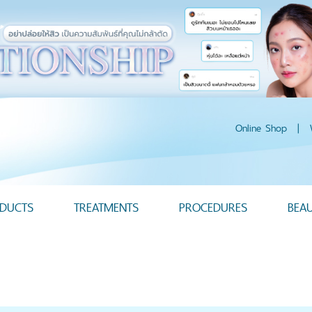
Online Shop
|
DUCTS
TREATMENTS
PROCEDURES
BEA