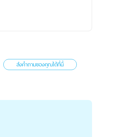
ส่งคำถามของคุณได้ที่นี่