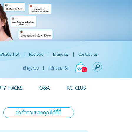
What's Hot
|
Reviews
|
Branches
|
Contact us
เข้าสู่ระบบ
|
สมัครสมาชิก
0
UTY HACKS
Q&A
RC CLUB
ส่งคำถามของคุณได้ที่นี่