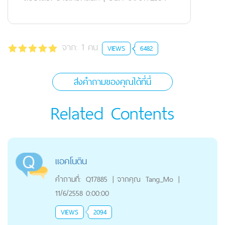
จาก:
1
คน
VIEWS
6482
ส่งคำถามของคุณได้ที่นี่
Related Contents
แอคโนติน
คำถามที่:
Q17885
|
จากคุณ
Tang_Mo
|
11/6/2558 0:00:00
VIEWS
2094