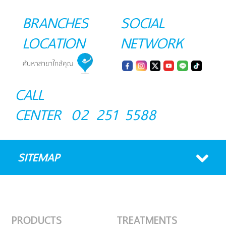
BRANCHES
SOCIAL
LOCATION
NETWORK
CALL
CENTER
02 251 5588
SITEMAP
PRODUCTS
TREATMENTS