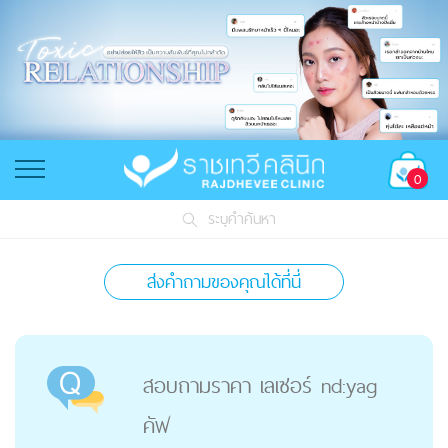
0
ระบุคำค้นหา
ส่งคำถามของคุณได้ที่นี่
สอบถามราคา เลเซอร์ nd:yag
คัฟ