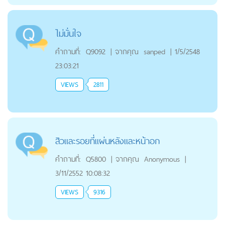
ไม่มั่นใจ
คำถามที่:
Q9092
|
จากคุณ
sanped
|
1/5/2548
23:03:21
VIEWS
2811
สิวและรอยที่แผ่นหลังและหน้าอก
คำถามที่:
Q5800
|
จากคุณ
Anonymous
|
3/11/2552 10:08:32
VIEWS
9316