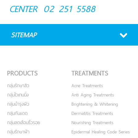
CENTER
02 251 5588
SITEMAP
PRODUCTS
TREATMENTS
กลุ่มรักษาสิว
Acne Treatments
กลุ่มไวเทนนิ่ง
Anti Aging Treatments
กลุ่มบำรุงผิว
Brightening & Whitening
กลุ่มกันแดด
Dermatitis Treatments
กลุ่มลดเลือนริ้วรอย
Nourishing Treatments
กลุ่มรักษาฝ้า
Epidermal Healing Code Series