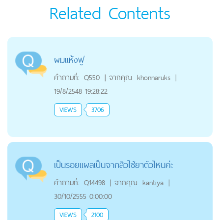
Related Contents
ผมแห้งฟู
คำถามที่:
Q550
|
จากคุณ
khonnaruks
|
19/8/2548 19:28:22
VIEWS
3706
เป็นรอยแผลเป็นจากสิวใช้ยาตัวไหนค่ะ
คำถามที่:
Q14498
|
จากคุณ
kantiya
|
30/10/2555 0:00:00
VIEWS
2100