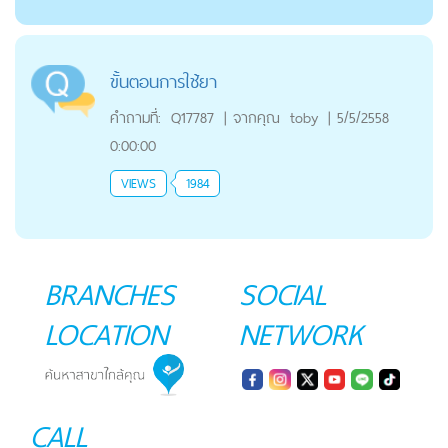
ขั้นตอนการใช้ยา
คำถามที่:
Q17787
|
จากคุณ
toby
|
5/5/2558
0:00:00
VIEWS
1984
BRANCHES
SOCIAL
LOCATION
NETWORK
CALL