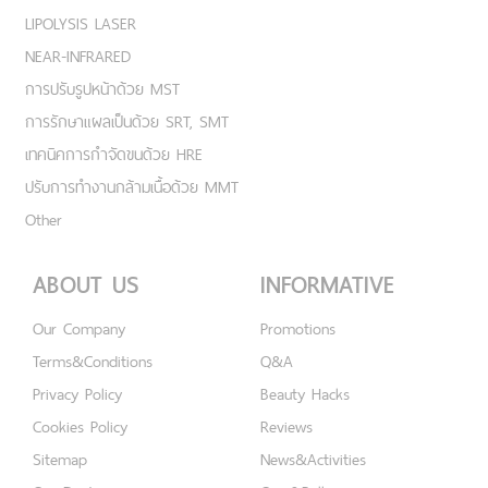
LIPOLYSIS LASER
NEAR-INFRARED
การปรับรูปหน้าด้วย MST
การรักษาแผลเป็นด้วย SRT, SMT
เทคนิคการกำจัดขนด้วย HRE
ปรับการทำงานกล้ามเนื้อด้วย MMT
Other
ABOUT US
INFORMATIVE
Our Company
Promotions
Terms&Conditions
Q&A
Privacy Policy
Beauty Hacks
Cookies Policy
Reviews
Sitemap
News&Activities