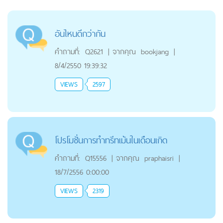
อันไหนดีกว่ากัน
คำถามที่:
Q2621
|
จากคุณ
bookjang
|
8/4/2550 19:39:32
VIEWS
2597
โปรโมชั่นการทำทรีทเม้นในเดือนเกิด
คำถามที่:
Q15556
|
จากคุณ
praphaisri
|
18/7/2556 0:00:00
VIEWS
2319