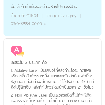
มั้ยแล้วถ้าทำแล้วรอยดำจะหายไปถาวรรึป่าว
คำถามที่:
Q11404
|
จากคุณ
kvangmy
|
03/04/2554 00:00 น.
เลเซอร์มี 2 ประเภท คือ
1. Ablative Laser เป็นเลเซอร์ที่หลังทำแล้วจะเกิดแผล
หรือสะเก็ดสักทำระยะหนึ่ง และแผลหรือสะเก็ดเหล่านี้้จะ
หลุดออก ก่อนทำจะมีการทายาชาไว้ประมาณ 45 นาที
จึงไม่รู้สึกเจ็บ หลังทำไม่ควรโดนน้ำเป็นเวลา 24 ชั่วโมง
2. Non Ablative Laser เป็นเลเซอร์ชนิดที่ไม่ทำให้เกิด
แผลหรือสะเก็ดหลังทำ ไม่จำเป็นต้องทายาชา หลังทำ