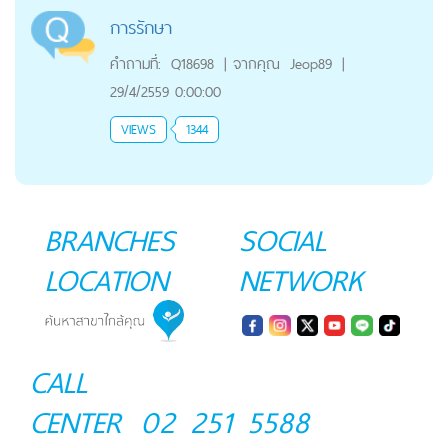
การรักษา
คำถามที่:
Q18698
|
จากคุณ
Jeop89
|
29/4/2559 0:00:00
VIEWS
1344
BRANCHES
SOCIAL
LOCATION
NETWORK
CALL
CENTER
02 251 5588