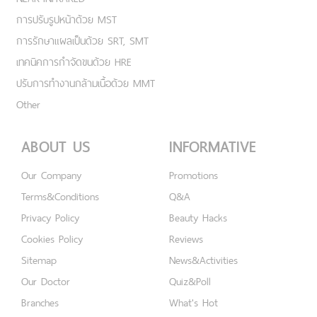
การปรับรูปหน้าด้วย MST
การรักษาแผลเป็นด้วย SRT, SMT
เทคนิคการกำจัดขนด้วย HRE
ปรับการทำงานกล้ามเนื้อด้วย MMT
Other
ABOUT US
INFORMATIVE
Our Company
Promotions
Terms&Conditions
Q&A
Privacy Policy
Beauty Hacks
Cookies Policy
Reviews
Sitemap
News&Activities
Our Doctor
Quiz&Poll
Branches
What's Hot