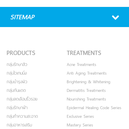
SITEMAP
PRODUCTS
TREATMENTS
กลุ่มรักษาสิว
Acne Treatments
กลุ่มไวเทนนิ่ง
Anti Aging Treatments
กลุ่มบำรุงผิว
Brightening & Whitening
กลุ่มกันแดด
Dermatitis Treatments
กลุ่มลดเลือนริ้วรอย
Nourishing Treatments
กลุ่มรักษาฝ้า
Epidermal Healing Code Series
กลุ่มทำความสะอาด
Exclusive Series
กลุ่มอาหารเสริม
Mastery Series