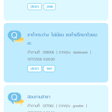
VIEWS
2946
ขาดำกระด่าง ไม่เนียน ขอคำปรึกษาด้วยนะ
คะ
คำถามที่:
Q18006
|
จากคุณ
dadieseiei
|
13/7/2558 0:00:00
VIEWS
1987
สอบถามสาขา
คำถามที่:
Q17062
|
จากคุณ
greater
|