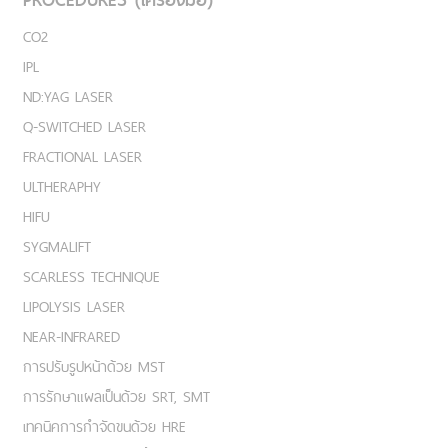
CO2
IPL
ND:YAG LASER
Q-SWITCHED LASER
FRACTIONAL LASER
ULTHERAPHY
HIFU
SYGMALIFT
SCARLESS TECHNIQUE
LIPOLYSIS LASER
NEAR-INFRARED
การปรับรูปหน้าด้วย MST
การรักษาแผลเป็นด้วย SRT, SMT
เทคนิคการกำจัดขนด้วย HRE