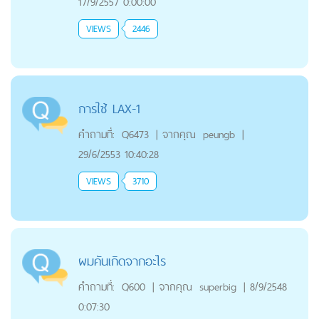
17/9/2557 0:00:00
VIEWS
2446
การใช้ LAX-1
คำถามที่:
Q6473
|
จากคุณ
peungb
|
29/6/2553 10:40:28
VIEWS
3710
ผมคันเกิดจากอะไร
คำถามที่:
Q600
|
จากคุณ
superbig
|
8/9/2548
0:07:30