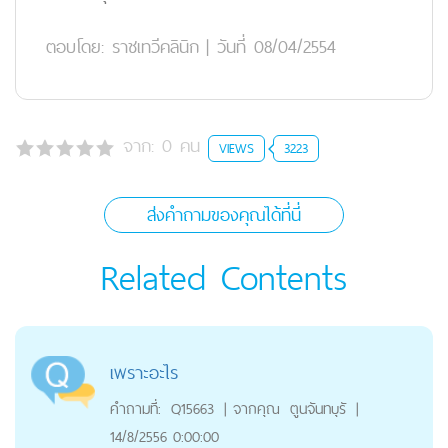
ตอบโดย:
ราชเทวีคลินิก
|
วันที่ 08/04/2554
จาก:
0
คน
VIEWS
3223
ส่งคำถามของคุณได้ที่นี่
Related Contents
เพราะอะไร
คำถามที่:
Q15663
|
จากคุณ
ตูนจันทบุรั
|
14/8/2556 0:00:00