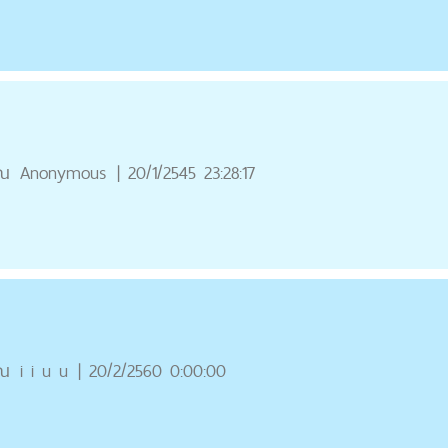
ุณ
Anonymous
|
20/1/2545 23:28:17
ุณ
i i u u
|
20/2/2560 0:00:00