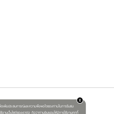
x
) เพื่อเพิ่มประสบการณ์และความพึงพอใจของท่านในการรับชม
ช้งานเว็บไซต์ของเราต่อ ถือว่าท่านยินยอมให้มีการใช้งานคุกกี้