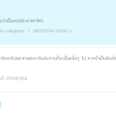
อว่าเป็นคอร์สราคาเท่าไหร่
ุณ
nekojump
|
28/03/2554 00:00 น.
 หากรักษาด้วยยาทาและยารับประทานก็จะเป็นครั้งๆ ไป หากจำเป็นต้องใช
นที่ 07/04/2554