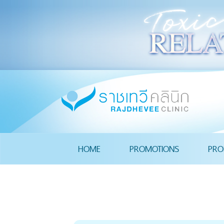
HOME
PROMOTIONS
PRO