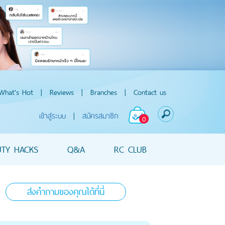
What's Hot
|
Reviews
|
Branches
|
Contact us
เข้าสู่ระบบ
|
สมัครสมาชิก
0
UTY HACKS
Q&A
RC CLUB
ส่งคำถามของคุณได้ที่นี่