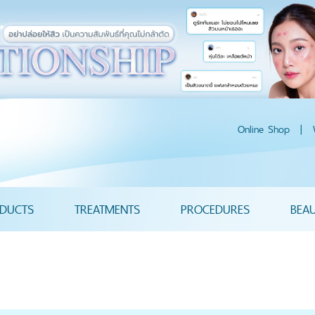
Online Shop
|
DUCTS
TREATMENTS
PROCEDURES
BEA