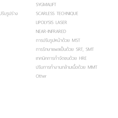
SYGMALIFT
ปรับรูปร่าง
SCARLESS TECHNIQUE
LIPOLYSIS LASER
NEAR-INFRARED
การปรับรูปหน้าด้วย MST
การรักษาแผลเป็นด้วย SRT, SMT
เทคนิคการกำจัดขนด้วย HRE
ปรับการทำงานกล้ามเนื้อด้วย MMT
Other