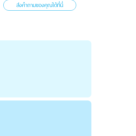
ส่งคำถามของคุณได้ที่นี่