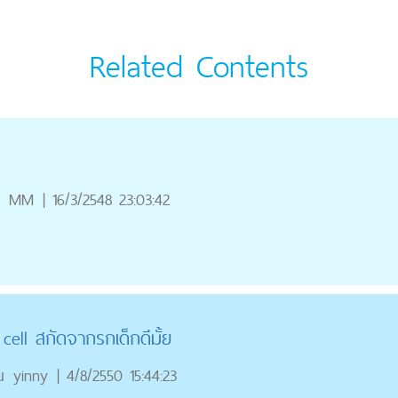
Related Contents
MM
|
16/3/2548 23:03:42
 cell สกัดจากรกเด็กดีมั้ย
ณ
yinny
|
4/8/2550 15:44:23